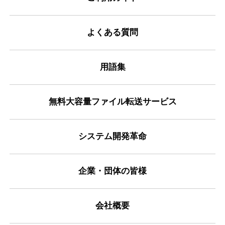
よくある質問
用語集
無料大容量ファイル転送サービス
システム開発革命
企業・団体の皆様
会社概要