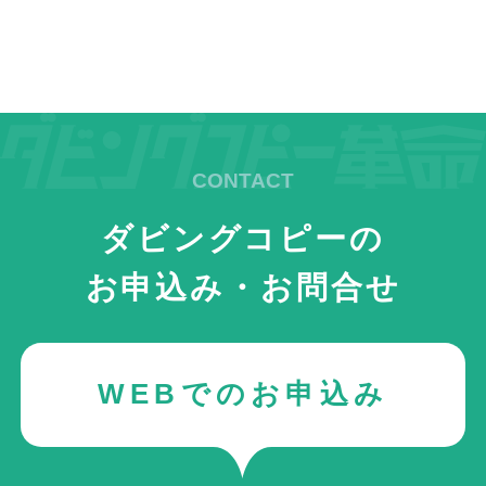
ダビングコピーの
お申込み・お問合せ
WEBでのお申込み