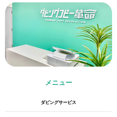
メニュー
ダビングサービス