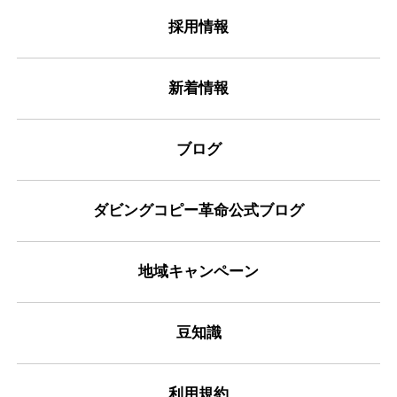
採用情報
新着情報
ブログ
ダビングコピー革命公式ブログ
地域キャンペーン
豆知識
利用規約