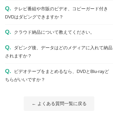
Q.
テレビ番組や市販のビデオ、コピーガード付き
DVDはダビングできますか？
Q.
クラウド納品について教えてください。
Q.
ダビング後、データはどのメディアに入れて納品
されますか？
Q.
ビデオテープをまとめるなら、DVDとBlu-rayど
ちらがいいですか？
← よくある質問一覧に戻る