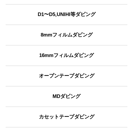
D1〜D5,UNIHI等ダビング
8mmフィルムダビング
16mmフィルムダビング
オープンテープダビング
MDダビング
カセットテープダビング