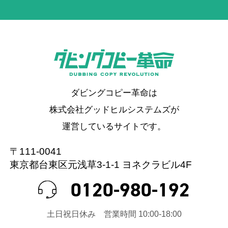
ダビングコピー革命は
株式会社グッドヒルシステムズが
運営しているサイトです。
〒111-0041
東京都台東区元浅草3-1-1 ヨネクラビル4F
0120-980-192
⼟⽇祝⽇休み 営業時間 10:00-18:00