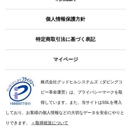
個人情報保護方針
特定商取引法に基づく表記
マイページ
株式会社グッドヒルシステムズ（ダビングコ
ピー革命運営）は、プライバシーマークを取
得しています。また、当サイトはSSLを導入
しており、お客様の個人情報などの大切なデータを安全にやりと
りできます。
＞取得状況について