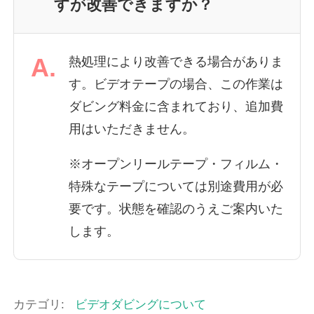
すが改善できますか？
A.
熱処理により改善できる場合がありま
す。ビデオテープの場合、この作業は
ダビング料金に含まれており、追加費
用はいただきません。
※オープンリールテープ・フィルム・
特殊なテープについては別途費用が必
要です。状態を確認のうえご案内いた
します。
カテゴリ:
ビデオダビングについて