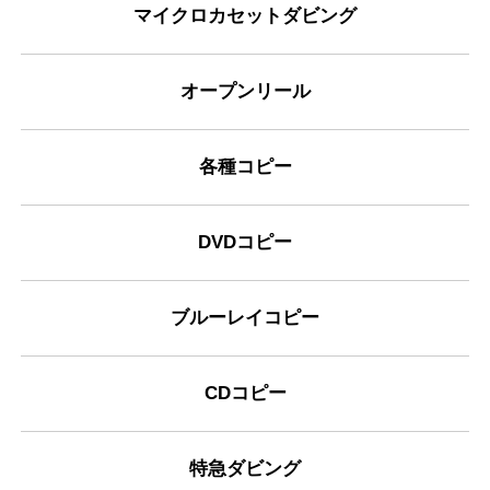
マイクロカセットダビング
オープンリール
各種コピー
DVDコピー
ブルーレイコピー
CDコピー
特急ダビング