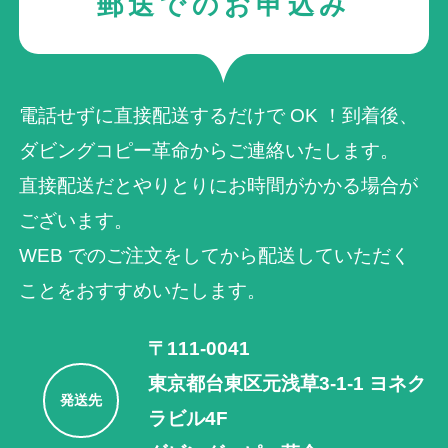
郵送でのお申込み
電話せずに直接配送するだけで OK ！到着後、
ダビングコピー革命からご連絡いたします。
直接配送だとやりとりにお時間がかかる場合が
ございます。
WEB でのご注⽂をしてから配送していただく
ことをおすすめいたします。
〒111-0041
東京都台東区元浅草3-1-1 ヨネク
発送先
ラビル4F