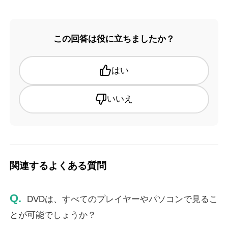
この回答は役に立ちましたか？
はい
いいえ
関連するよくある質問
Q.
DVDは、すべてのプレイヤーやパソコンで見るこ
とが可能でしょうか？