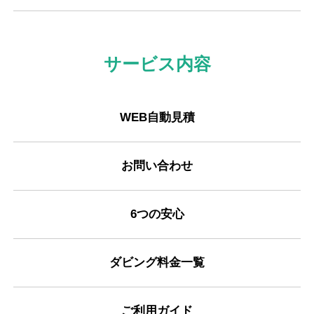
サービス内容
WEB自動見積
お問い合わせ
6つの安心
ダビング料金一覧
ご利用ガイド