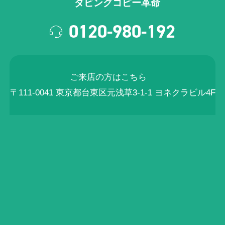
ダビングコピー革命
0120-980-192
ご来店の方はこちら
〒111-0041 東京都台東区元浅草3-1-1 ヨネクラビル4F