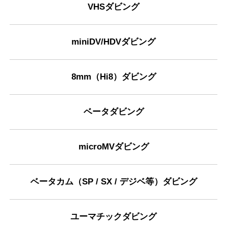
VHSダビング
miniDV/HDVダビング
8mm（Hi8）ダビング
ベータダビング
microMVダビング
ベータカム（SP / SX / デジベ等）ダビング
ユーマチックダビング