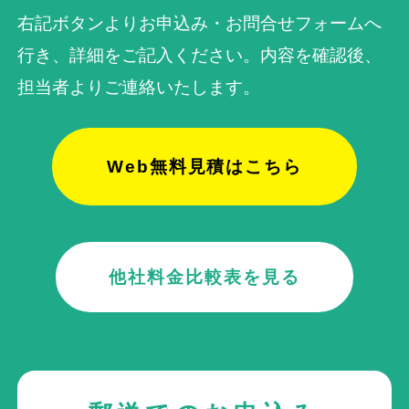
右記ボタンよりお申込み・お問合せフォームへ
行き、詳細をご記入ください。内容を確認後、
担当者よりご連絡いたします。
Web無料見積はこちら
他社料金比較表を見る