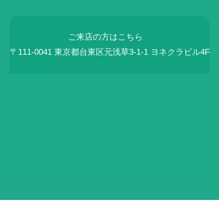
ご来店の方はこちら
〒111-0041 東京都台東区元浅草3-1-1 ヨネクラビル4F