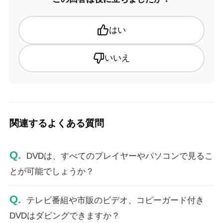
はい
いいえ
関連するよくある質問
Q.
DVDは、すべてのプレイヤーやパソコンで見るこ
とが可能でしょうか？
Q.
テレビ番組や市販のビデオ、コピーガード付き
DVDはダビングできますか？