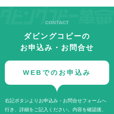
ダビングコピーの
お申込み・お問合せ
WEBでのお申込み
右記ボタンよりお申込み・お問合せフォームへ
行き、詳細をご記入ください。内容を確認後、