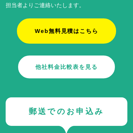
担当者よりご連絡いたします。
Web無料見積はこちら
他社料金比較表を見る
郵送でのお申込み