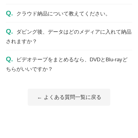
Q.
クラウド納品について教えてください。
Q.
ダビング後、データはどのメディアに入れて納品
されますか？
Q.
ビデオテープをまとめるなら、DVDとBlu-rayど
ちらがいいですか？
← よくある質問一覧に戻る