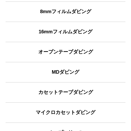
8mmフィルムダビング
16mmフィルムダビング
オープンテープダビング
MDダビング
カセットテープダビング
マイクロカセットダビング