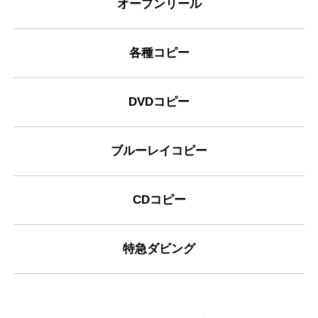
オープンリール
各種コピー
DVDコピー
ブルーレイコピー
CDコピー
特急ダビング