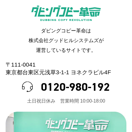
ダビングコピー革命は
株式会社グッドヒルシステムズが
運営しているサイトです。
〒111-0041
東京都台東区元浅草3-1-1 ヨネクラビル4F
0120-980-192
⼟⽇祝⽇休み 営業時間 10:00-18:00