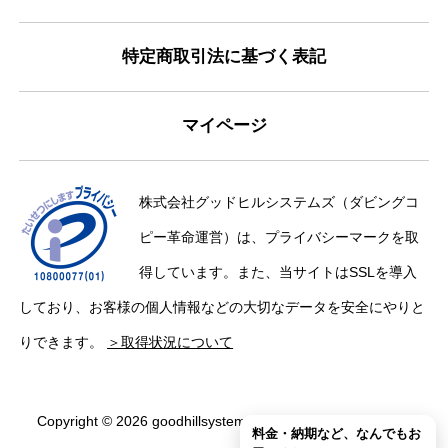
特定商取引法に基づく表記
マイページ
株式会社グッドヒルシステムズ（ダビングコ
ピー革命運営）は、プライバシーマークを取
得しています。また、当サイトはSSLを導入
しており、お客様の個人情報などの大切なデータを安全にやりと
りできます。
＞取得状況について
Copyright © 2026 goodhillsystems Inc. All Rights Reserved.
料金・納期など、なんでもお