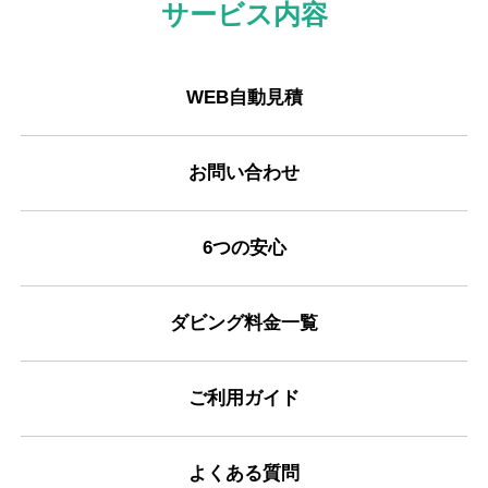
サービス内容
WEB自動見積
お問い合わせ
6つの安心
ダビング料金一覧
ご利用ガイド
よくある質問