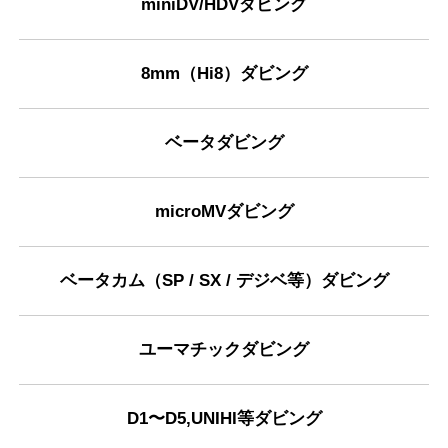
miniDV/HDVダビング
8mm（Hi8）ダビング
ベータダビング
microMVダビング
ベータカム（SP / SX / デジベ等）ダビング
ユーマチックダビング
D1〜D5,UNIHI等ダビング