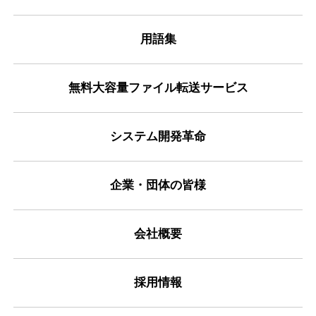
用語集
無料大容量ファイル転送サービス
システム開発革命
企業・団体の皆様
会社概要
採用情報