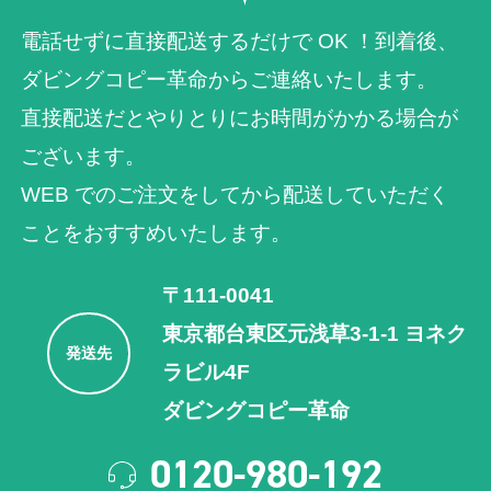
電話せずに直接配送するだけで OK ！到着後、
ダビングコピー革命からご連絡いたします。
直接配送だとやりとりにお時間がかかる場合が
ございます。
WEB でのご注⽂をしてから配送していただく
ことをおすすめいたします。
〒111-0041
東京都台東区元浅草3-1-1 ヨネク
発送先
ラビル4F
ダビングコピー革命
0120-980-192