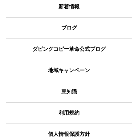
新着情報
ブログ
ダビングコピー革命公式ブログ
地域キャンペーン
豆知識
利用規約
個人情報保護方針