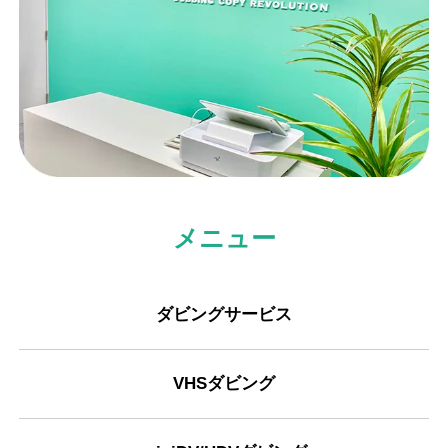
メニュー
ダビングサービス
VHSダビング