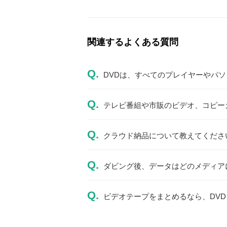
関連するよくある質問
Q.
DVDは、すべてのプレイヤーやパ
Q.
テレビ番組や市販のビデオ、コピー
Q.
クラウド納品について教えてくださ
Q.
ダビング後、データはどのメディア
Q.
ビデオテープをまとめるなら、DVDと