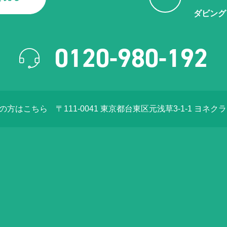
ダビング
0120-980-192
店の方はこちら
〒111-0041 東京都台東区元浅草3-1-1 ヨネク