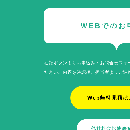
WEBでのお
右記ボタンよりお申込み・お問合せフォ
ださい。内容を確認後、担当者よりご連
Web無料見積は
他社料金比較表