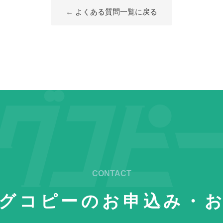
← よくある質問一覧に戻る
グコピーの
お申込み・