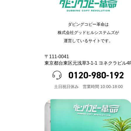
ダビングコピー革命は
株式会社グッドヒルシステムズが
運営しているサイトです。
〒111-0041
東京都台東区元浅草3-1-1 ヨネクラビル4
0120-980-192
⼟⽇祝⽇休み 営業時間 10:00-18:00