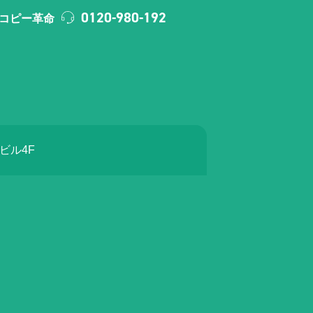
0120-980-192
コピー革命
ラビル4F