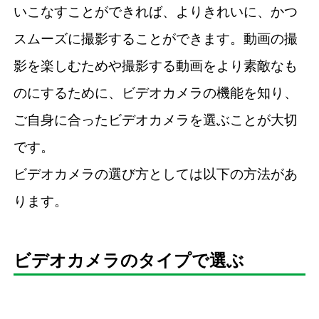
いこなすことができれば、よりきれいに、かつ
スムーズに撮影することができます。動画の撮
影を楽しむためや撮影する動画をより素敵なも
のにするために、ビデオカメラの機能を知り、
ご自身に合ったビデオカメラを選ぶことが大切
です。
ビデオカメラの選び方としては以下の方法があ
ります。
ビデオカメラのタイプで選ぶ