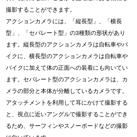
撮影することができます。
アクションカメラには、「縦長型」、「横長
型」、「セパレート型」の3種類の形状があり
ます。縦長型のアクションカメラは自転車やバ
イクに、横長型のアクションカメラは自転車や
バイクに加えて体の正面への装着にも向いてい
ます。セパレート型のアクションカメラは、カ
メラの部分と本体が分離しているカメラです。
アタッチメントを利用して耳にかけて撮影する
と、視点に近いアングルで撮影することができ
るため、サーフィンやスノーボードなどの撮影