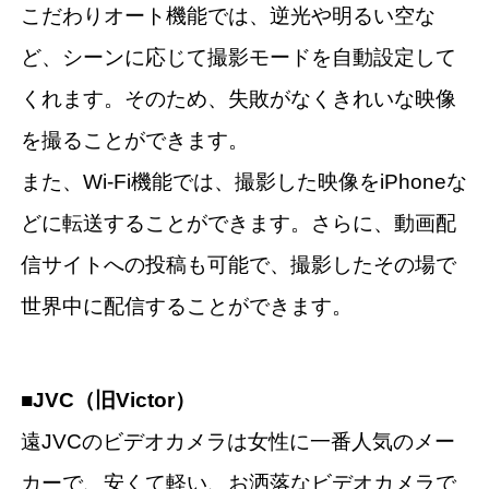
こだわりオート機能では、逆光や明るい空な
ど、シーンに応じて撮影モードを自動設定して
くれます。そのため、失敗がなくきれいな映像
を撮ることができます。
また、Wi-Fi機能では、撮影した映像をiPhoneな
どに転送することができます。さらに、動画配
信サイトへの投稿も可能で、撮影したその場で
世界中に配信することができます。
■JVC（旧Victor）
遠JVCのビデオカメラは女性に一番人気のメー
カーで、安くて軽い、お洒落なビデオカメラで