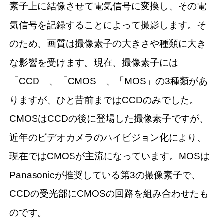
素子上に結像させて電気信号に変換し、その電
気信号を記録することによって撮影します。そ
のため、画質は撮像素子の大きさや種類に大き
な影響を受けます。現在、撮像素子には
「CCD」、「CMOS」、「MOS」の3種類があ
りますが、ひと昔前まではCCDのみでした。
CMOSはCCDの後に登場した撮像素子ですが、
近年のビデオカメラのハイビジョン化により、
現在ではCMOSが主流になっています。MOSは
Panasonicが推奨している第3の撮像素子で、
CCDの受光部にCMOSの回路を組み合わせたも
のです。