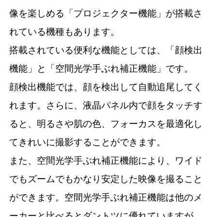
像を楽しめる「プロジェクター機能」が搭載さ
れている機種もあります。
搭載されている便利な機能としては、「顔検出
機能」と「空間光学手ぶれ補正機能」です。
顔検出機能では、顔を検出して自動追尾してく
れます。さらに、液晶パネル内で顔をタッチす
ると、明るさや肌の色、フォーカスを最適化し
てきれいに撮影することができます。
また、空間光学手ぶれ補正機能により、ワイド
でもズームでもかなり安定した映像を撮ること
ができます。空間光学手ぶれ補正機能は他のメ
ーカーと比べるとダントツに優れていますが、