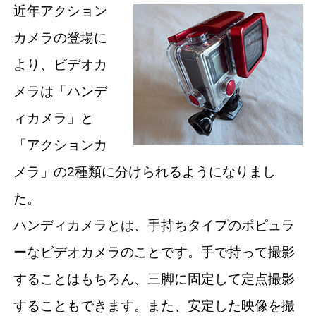
近年アクション
カメラの登場に
より、ビデオカ
メラは「ハンデ
ィカメラ」と
「アクションカ
メラ」の2種類に分けられるようになりまし
た。
ハンディカメラとは、手持ちタイプのポピュラ
ーなビデオカメラのことです。手で持って撮影
することはもちろん、三脚に固定して定点撮影
することもできます。また、安定した映像を撮