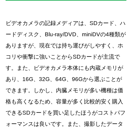
ビデオカメラの記録メディアは、SDカード、ハ
ードディスク、Blu-ray/DVD、miniDVの4種類が
ありますが、現在では持ち運びがしやすく、ホ
コリや衝撃に強いことからSDカードが主流で
す。また、ビデオカメラ本体にも内蔵メモリが
あり、16G、32G、64G、96Gから選ぶことが
できます。しかし、内臓メモリが多い機種は価
格も高くなるため、容量が多く比較的安く購入
できるSDカードを買い足したほうがコストパフ
ォーマンスは良いです。また、撮影したデータ