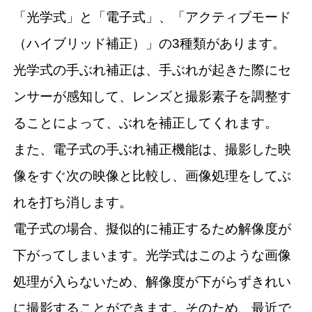
「光学式」と「電子式」、「アクティブモード
（ハイブリッド補正）」の3種類があります。
光学式の手ぶれ補正は、手ぶれが起きた際にセ
ンサーが感知して、レンズと撮影素子を調整す
ることによって、ぶれを補正してくれます。
また、電子式の手ぶれ補正機能は、撮影した映
像をすぐ次の映像と比較し、画像処理をしてぶ
れを打ち消します。
電子式の場合、擬似的に補正するため解像度が
下がってしまいます。光学式はこのような画像
処理が入らないため、解像度が下がらずきれい
に撮影することができます。そのため、最近で