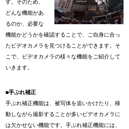
す。そのため、
どんな機能があ
るのか、必要な
機能かどうかを確認することで、ご自身に合っ
たビデオカメラを見つけることができます。そ
こで、ビデオカメラの様々な機能をご紹介して
いきます。
■手ぶれ補正
手ぶれ補正機能は、被写体を追いかけたり、移
動しながら撮影することが多いビデオカメラに
は欠かせない機能です。手ぶれ補正機能には、