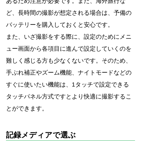
あるため注意が必要です。また、海外旅行な
ど、長時間の撮影が想定される場合は、予備の
バッテリーを購入しておくと安心です。
また、いざ撮影をする際に、設定のためにメニ
ュー画面から各項目に進んで設定していくのを
難しく感じる方も少なくないです。そのため、
手ぶれ補正やズーム機能、ナイトモードなどの
すぐに使いたい機能は、1タッチで設定できる
タッチパネル方式ですとより快適に撮影するこ
とができます。
記録メディアで選ぶ