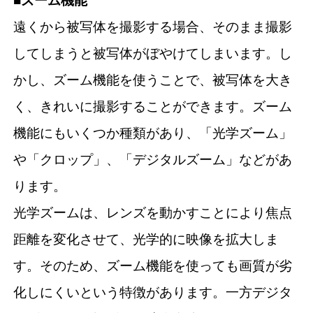
■ズーム機能
遠くから被写体を撮影する場合、そのまま撮影
してしまうと被写体がぼやけてしまいます。し
かし、ズーム機能を使うことで、被写体を大き
く、きれいに撮影することができます。ズーム
機能にもいくつか種類があり、「光学ズーム」
や「クロップ」、「デジタルズーム」などがあ
ります。
光学ズームは、レンズを動かすことにより焦点
距離を変化させて、光学的に映像を拡大しま
す。そのため、ズーム機能を使っても画質が劣
化しにくいという特徴があります。一方デジタ