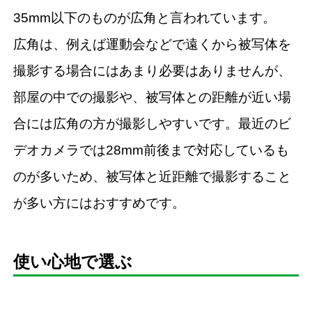
35mm以下のものが広角と言われています。
広角は、例えば運動会などで遠くから被写体を
撮影する場合にはあまり必要はありませんが、
部屋の中での撮影や、被写体との距離が近い場
合には広角の方が撮影しやすいです。最近のビ
デオカメラでは28mm前後まで対応しているも
のが多いため、被写体と近距離で撮影すること
が多い方にはおすすめです。
使い心地で選ぶ