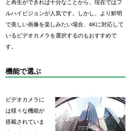
と再生ができれば十分なことから、現在ではフ
ルハイビジョンが人気です。しかし、より鮮明
で美しい画像を楽しみたい場合、4Kに対応して
いるビデオカメラを選択するのもおすすめで
す。
機能で選ぶ
ビデオカメラに
は様々な機能が
搭載されていま