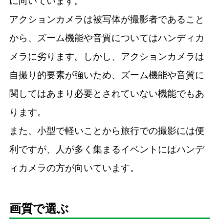
に向いています。
アクションカメラは被写体が撮影者であること
から、ズーム機能や音質についてはハンディカ
メラに劣ります。しかし、アクションカメラは
自撮り的要素が強いため、ズーム機能や音質に
関してはあまり必要とされていない機能でもあ
ります。
また、小型で軽いことから旅行での撮影には便
利ですが、人が多く集まるイベントにはハンデ
ィカメラの方が向いています。
画質で選ぶ