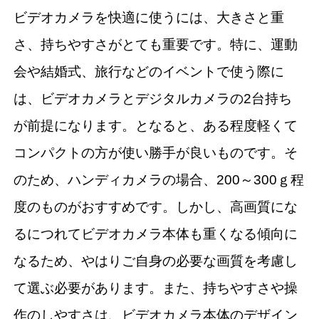
ビデオカメラを快適に使うには、大きさと重
さ、持ちやすさがとても重要です。特に、運動
会や結婚式、旅行などのイベントで使う際に
は、ビデオカメラとデジタルカメラの2台持ち
が前提になります。となると、ある程度軽くて
コンパクトの方が使い勝手が良いものです。そ
のため、ハンディカメラの場合、200～300ｇ程
度のものがおすすめです。しかし、高画質にな
るにつれてビデオカメラ本体も重くなる傾向に
なるため、やはりご自身の必要な画質を考慮し
て選ぶ必要があります。また、持ちやすさや操
作のしやすさは、ビデオカメラ本体のデザイン