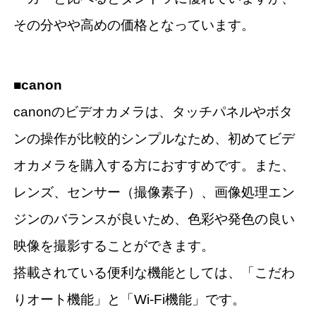
その分やや高めの価格となっています。
■canon
canonのビデオカメラは、タッチパネルやボタ
ンの操作が比較的シンプルなため、初めてビデ
オカメラを購入する方におすすめです。また、
レンズ、センサー（撮像素子）、画像処理エン
ジンのバランスが良いため、色彩や発色の良い
映像を撮影することができます。
搭載されている便利な機能としては、「こだわ
りオート機能」と「Wi-Fi機能」です。