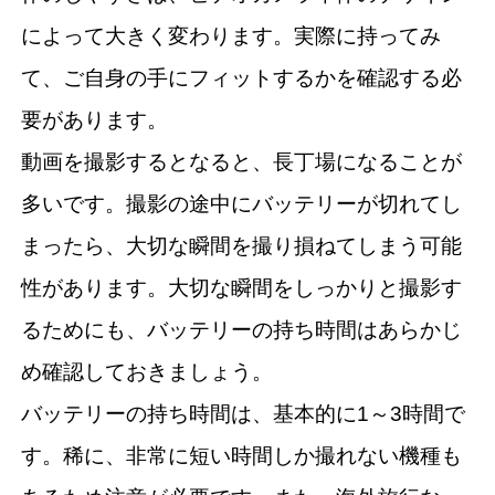
によって大きく変わります。実際に持ってみ
て、ご自身の手にフィットするかを確認する必
要があります。
動画を撮影するとなると、長丁場になることが
多いです。撮影の途中にバッテリーが切れてし
まったら、大切な瞬間を撮り損ねてしまう可能
性があります。大切な瞬間をしっかりと撮影す
るためにも、バッテリーの持ち時間はあらかじ
め確認しておきましょう。
バッテリーの持ち時間は、基本的に1～3時間で
す。稀に、非常に短い時間しか撮れない機種も