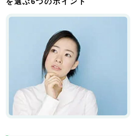
を選ぶ6つのポイント