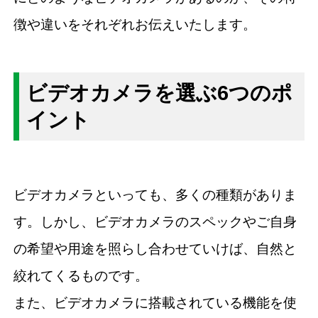
徴や違いをそれぞれお伝えいたします。
ビデオカメラを選ぶ6つのポ
イント
ビデオカメラといっても、多くの種類がありま
す。しかし、ビデオカメラのスペックやご自身
の希望や用途を照らし合わせていけば、自然と
絞れてくるものです。
また、ビデオカメラに搭載されている機能を使