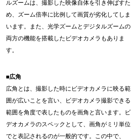
ルズームは、撮影した映像自体を引き伸ばすた
め、ズーム倍率に比例して画質が劣化してしま
います。また、光学ズームとデジタルズームの
両方の機能を搭載したビデオカメラもありま
す。
■広角
広角とは、撮影した時にビデオカメラに映る範
囲が広いことを言い、ビデオカメラ撮影できる
範囲を角度で表したものを画角と言います。ビ
デオカメラのスペックとして、画角がミリ単位
でと表記されるのが一般的です。この中で、