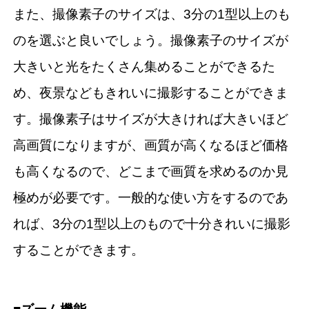
また、撮像素子のサイズは、3分の1型以上のも
のを選ぶと良いでしょう。撮像素子のサイズが
大きいと光をたくさん集めることができるた
め、夜景などもきれいに撮影することができま
す。撮像素子はサイズが大きければ大きいほど
高画質になりますが、画質が高くなるほど価格
も高くなるので、どこまで画質を求めるのか見
極めが必要です。一般的な使い方をするのであ
れば、3分の1型以上のもので十分きれいに撮影
することができます。