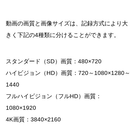
動画の画質と画像サイズは、記録方式により大
きく下記の4種類に分けることができます。
スタンダード（SD）画質：480×720
ハイビジョン（HD）画質：720～1080×1280～
1440
フルハイビジョン（フルHD）画質：
1080×1920
4K画質：3840×2160