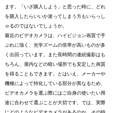
ます。「いざ購入しよう」と思った時に、どれ
を購入したらいいか迷ってしまう方もいらっし
ゃるのではないでしょうか。
最近のビデオカメラは、ハイビジョン画質で手
ぶれに強く、光学ズームの倍率が高いものが多
く出回っています。また長時間の連続撮影はも
ちろん、屋内などの暗い場所でも安定した画質
を得ることもできます。とはいえ、メーカーや
機種によって特化している部分が異なるため、
ビデオカメラを選ぶ際にはご自身の使いたい用
途に合わせて選ぶことが大切です。では、実際
にどのようなビデオカメラがあるのか、その特