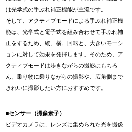
は光学式の手ぶれ補正機能が主流です。
そして、アクティブモードによる手ぶれ補正機
能は、光学式と電子式を組み合わせて手ぶれ補
正をするため、縦、横、回転と、大きいモーシ
ョンに対して効果を発揮します。そのため、ア
クティブモードは歩きながらの撮影はもちろ
ん、乗り物に乗りながらの撮影や、広角側まで
きれいに撮影したい方におすすめです。
■センサー（撮像素子）
ビデオカメラは、レンズに集められた光を撮像