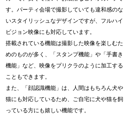
す。パーティ会場で撮影していても違和感のな
いスタイリッシュなデザインですが、フルハイ
ビジョン映像にも対応しています。
搭載されている機能は撮影した映像を楽しむた
めのものが多く、「スタンプ機能」や「手書き
機能」など、映像をプリクラのように加工する
こともできます。
また、「顔認識機能」は、人間はもちろん犬や
猫にも対応しているため、ご自宅に犬や猫を飼
っている方にも嬉しい機能です。