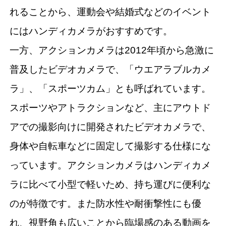
れることから、運動会や結婚式などのイベント
にはハンディカメラがおすすめです。
一方、アクションカメラは2012年頃から急激に
普及したビデオカメラで、「ウエアラブルカメ
ラ」、「スポーツカム」とも呼ばれています。
スポーツやアトラクションなど、主にアウトド
アでの撮影向けに開発されたビデオカメラで、
身体や自転車などに固定して撮影する仕様にな
っています。アクションカメラはハンディカメ
ラに比べて小型で軽いため、持ち運びに便利な
のが特徴です。また防水性や耐衝撃性にも優
れ、視野角も広いことから臨場感のある動画を