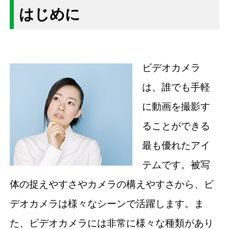
はじめに
ビデオカメラ
は、誰でも手軽
に動画を撮影す
ることができる
最も優れたアイ
テムです。被写
体の捉えやすさやカメラの構えやすさから、ビ
デオカメラは様々なシーンで活躍します。ま
た、ビデオカメラには非常に様々な種類があり