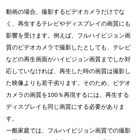
動画の場合、撮影するビデオカメラだけでな
く、再生するテレビやディスプレイの画質にも
影響を受けます。例えば、フルハイビジョン画
質のビデオカメラで撮影したとしても、テレビ
などの再生画面がハイビジョン画質までしか対
応していなければ、再生した時の画質は撮影し
た映像よりも若干劣ります。そのため、ビデオ
カメラの画質を100％再現するには、再生する
ディスプレイも同じ画質にする必要がありま
す。
一般家庭では、フルハイビジョン画質での撮影