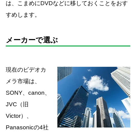
は、こまめにDVDなどに移しておくことをおす
すめします。
メーカーで選ぶ
現在のビデオカ
メラ市場は、
SONY、canon、
JVC（旧
Victor）、
Panasonicの4社