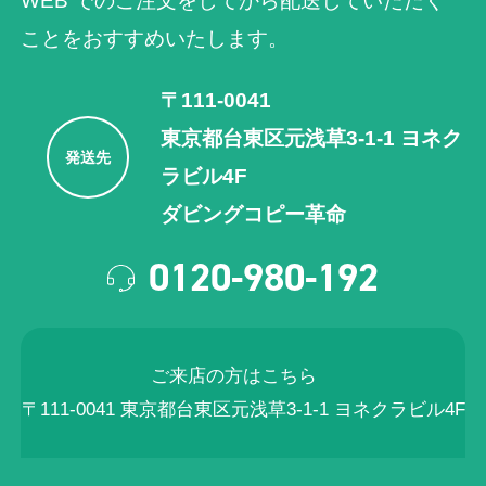
WEB でのご注⽂をしてから配送していただく
ことをおすすめいたします。
〒111-0041
東京都台東区元浅草3-1-1 ヨネク
発送先
ラビル4F
ダビングコピー革命
0120-980-192
ご来店の方はこちら
〒111-0041 東京都台東区元浅草3-1-1 ヨネクラビル4F