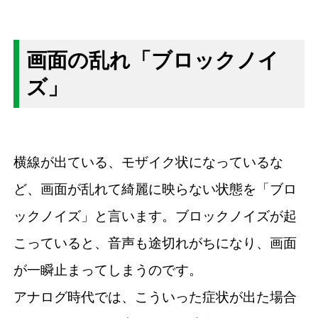
画面の乱れ「ブロックノイ
ズ」
横線が出ている、モザイク状になっているな
ど、画面が乱れて綺麗に映らない状態を「ブロ
ックノイズ」と言います。ブロックノイズが起
こっていると、音声も途切れがちになり、画面
が一瞬止まってしまうのです。
アナログ時代では、こういった症状が出た場合