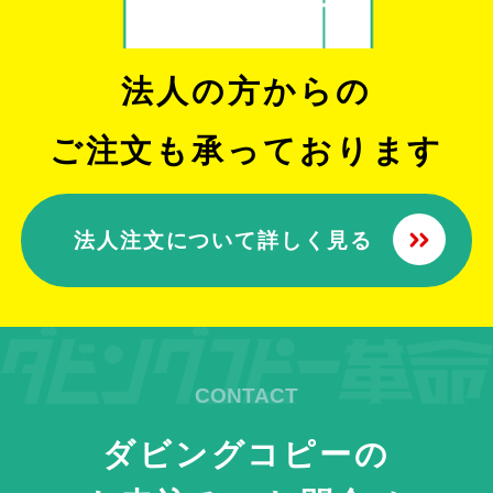
法人の方からの
ご注文も承っております
法人注文について詳しく見る
ダビングコピーの