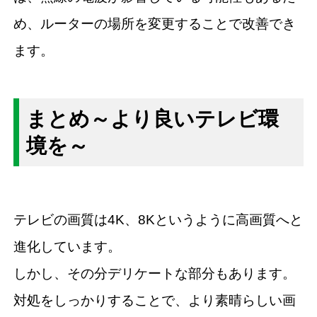
め、ルーターの場所を変更することで改善でき
ます。
まとめ～より良いテレビ環
境を～
テレビの画質は4K、8Kというように高画質へと
進化しています。
しかし、その分デリケートな部分もあります。
対処をしっかりすることで、より素晴らしい画