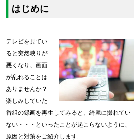
はじめに
テレビを見てい
ると突然映りが
悪くなり、画面
が乱れることは
ありませんか？
楽しみしていた
番組の録画を再生してみると、綺麗に撮れてい
ない・・・といったことが起こらないように、
原因と対策をご紹介します。