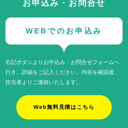
お申込み・お問合せ
WEBでのお申込み
右記ボタンよりお申込み・お問合せフォームへ
行き、詳細をご記入ください。内容を確認後、
担当者よりご連絡いたします。
Web無料見積はこちら