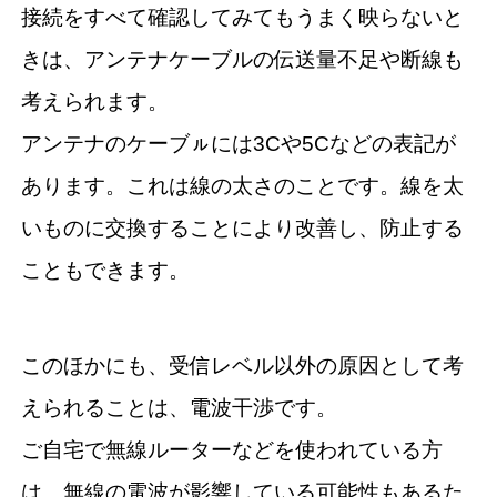
接続をすべて確認してみてもうまく映らないと
きは、アンテナケーブルの伝送量不足や断線も
考えられます。
アンテナのケーブㇽには3Cや5Cなどの表記が
あります。これは線の太さのことです。線を太
いものに交換することにより改善し、防止する
こともできます。
このほかにも、受信レベル以外の原因として考
えられることは、電波干渉です。
ご自宅で無線ルーターなどを使われている方
は、無線の電波が影響している可能性もあるた