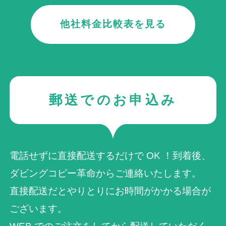
他社料金比較表を見る
郵送でのお申込み
電話せずに直接配送するだけで OK ！到着後、
ダビングコピー革命からご連絡いたします。
直接配送だとやりとりにお時間がかかる場合が
ございます。