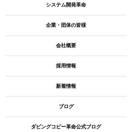
システム開発革命
企業・団体の皆様
会社概要
採用情報
新着情報
ブログ
ダビングコピー革命公式ブログ