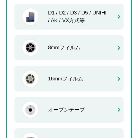
D1 / D2 / D3 / D5 / UNIHI
/ AK / VX方式等
8mmフィルム
16mmフィルム
オープンテープ