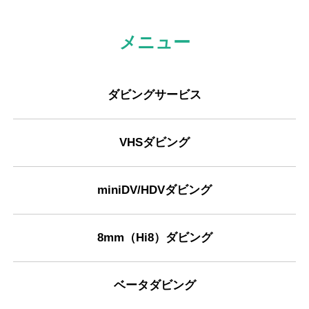
メニュー
ダビングサービス
VHSダビング
miniDV/HDVダビング
8mm（Hi8）ダビング
ベータダビング