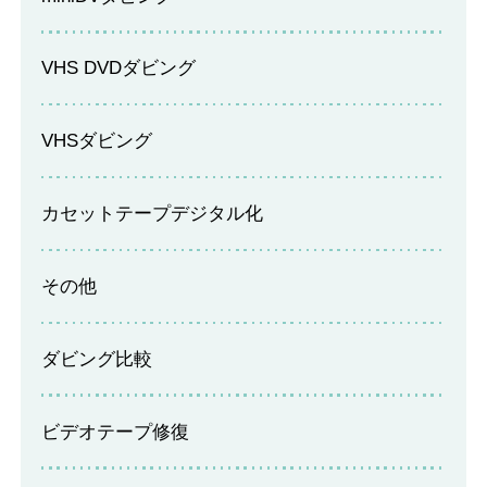
VHS DVDダビング
VHSダビング
カセットテープデジタル化
その他
ダビング比較
ビデオテープ修復