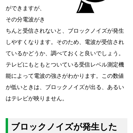
ができますが、
その分電波がき
ちんと受信されないと、ブロックノイズが発生
しやすくなります。そのため、電波が受信され
ているかどうか、調べておくと良いでしょう。
テレビにもともとついている受信レベル測定機
能によって電波の強さがわかります。この数値
が低いときは、ブロックノイズが出る、あるい
はテレビが映りません。
ブロックノイズが発生した