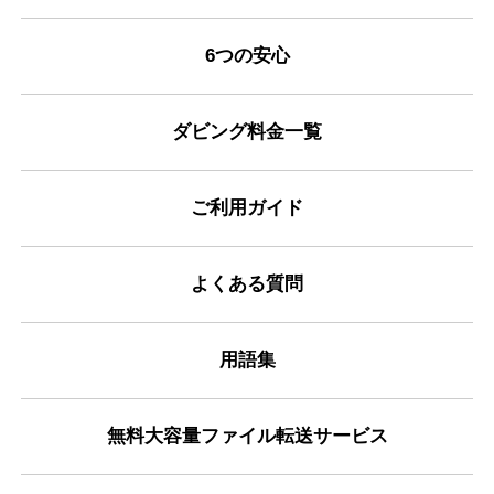
6つの安心
ダビング料金一覧
ご利用ガイド
よくある質問
用語集
無料大容量ファイル転送サービス