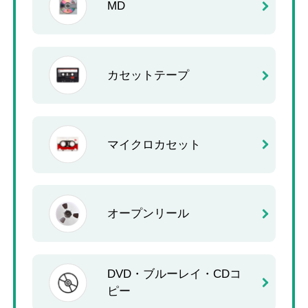
MD
カセットテープ
マイクロカセット
オープンリール
DVD・ブルーレイ・CDコ
ピー