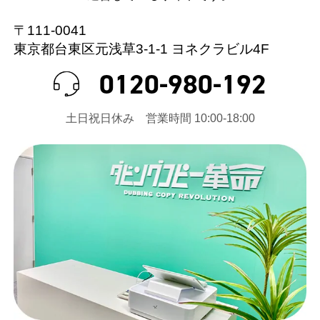
〒111-0041
東京都台東区元浅草3-1-1 ヨネクラビル4F
0120-980-192
⼟⽇祝⽇休み 営業時間 10:00-18:00