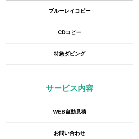
ブルーレイコピー
CDコピー
特急ダビング
サービス内容
WEB自動見積
お問い合わせ