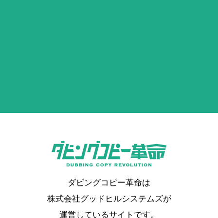
ダビングコピー革命は
株式会社グッドヒルシステムズが
運営しているサイトです。