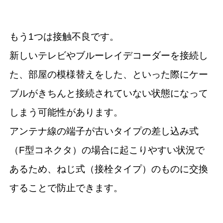
もう1つは接触不良です。
新しいテレビやブルーレイデコーダーを接続し
た、部屋の模様替えをした、といった際にケー
ブルがきちんと接続されていない状態になって
しまう可能性があります。
アンテナ線の端子が古いタイプの差し込み式
（F型コネクタ）の場合に起こりやすい状況で
あるため、ねじ式（接栓タイプ）のものに交換
することで防止できます。