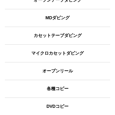
オープンテープダビング
MDダビング
カセットテープダビング
マイクロカセットダビング
オープンリール
各種コピー
DVDコピー