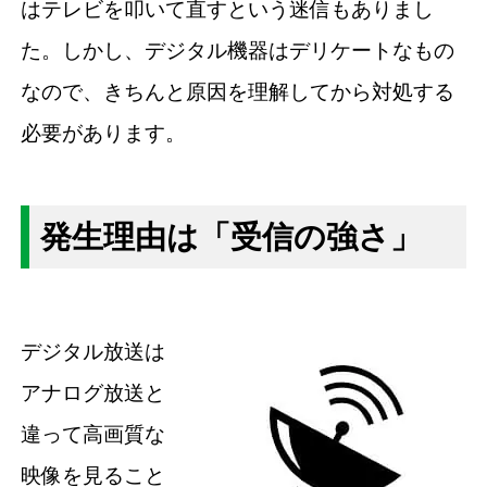
はテレビを叩いて直すという迷信もありまし
た。しかし、デジタル機器はデリケートなもの
なので、きちんと原因を理解してから対処する
必要があります。
発生理由は「受信の強さ」
デジタル放送は
アナログ放送と
違って高画質な
映像を見ること