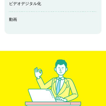
ビデオデジタル化
動画