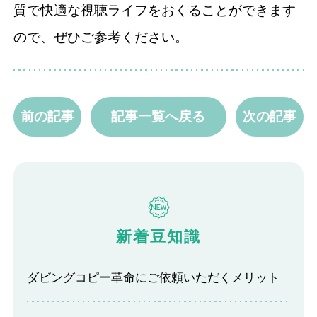
質で快適な視聴ライフをおくることができます
ので、ぜひご参考ください。
前の記事
記事一覧へ戻る
次の記事
新着豆知識
ダビングコピー革命にご依頼いただくメリット