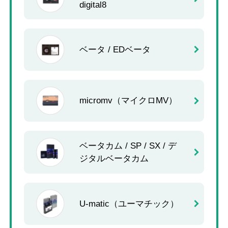
digital8
ベータ / EDベータ
micromv（マイクロMV）
ベータカム / SP / SX / デ
ジタルベータカム
U-matic（ユーマチック）