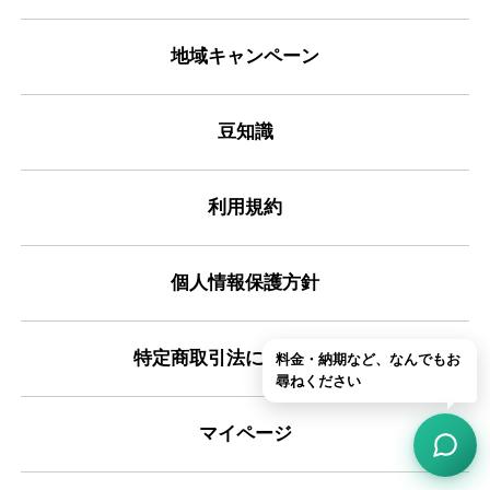
地域キャンペーン
豆知識
利用規約
個人情報保護方針
特定商取引法に基づく表記
マイページ