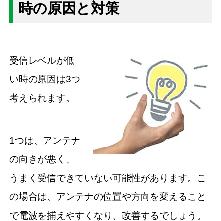
時の原因と対策
受信レベルが低
い時の原因は3つ
考えられます。
1つは、アンテナ
の向きが悪く、
うまく受信できていない可能性があります。こ
の場合は、アンテナの位置や方向を変えること
で電波を捕えやすくなり、改善するでしょう。