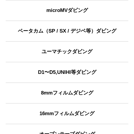
microMVダビング
ベータカム（SP / SX / デジベ等）ダビング
ユーマチックダビング
D1〜D5,UNIHI等ダビング
8mmフィルムダビング
16mmフィルムダビング