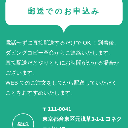
郵送でのお申込み
電話せずに直接配送するだけで OK ！到着後、
ダビングコピー革命からご連絡いたします。
直接配送だとやりとりにお時間がかかる場合が
ございます。
WEB でのご注⽂をしてから配送していただく
ことをおすすめいたします。
〒111-0041
東京都台東区元浅草3-1-1 ヨネク
発送先