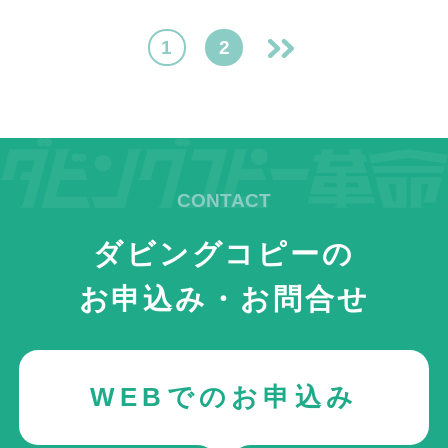
次
1
2
へ
»
ダビングコピーの
お申込み・お問合せ
WEBでのお申込み