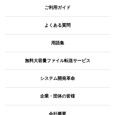
ご利用ガイド
よくある質問
用語集
無料大容量ファイル転送サービス
システム開発革命
企業・団体の皆様
会社概要