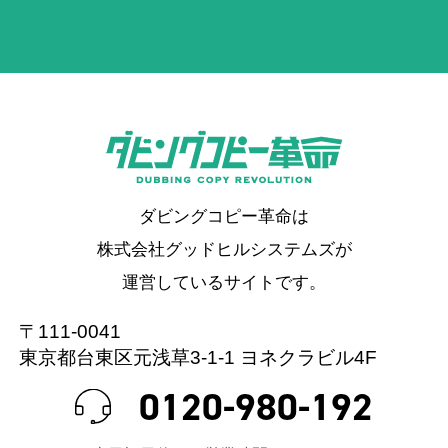
ダビングコピー革命は
株式会社グッドヒルシステムズが
運営しているサイトです。
〒111-0041
東京都台東区元浅草3-1-1 ヨネクラビル4F
0120-980-192