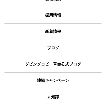
採用情報
新着情報
ブログ
ダビングコピー革命公式ブログ
地域キャンペーン
豆知識