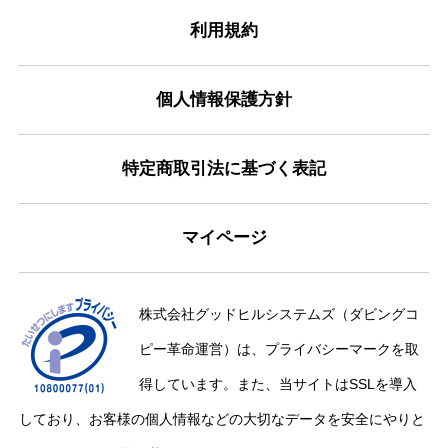
利用規約
個人情報保護方針
特定商取引法に基づく表記
マイページ
株式会社グッドヒルシステムズ（ダビングコ
ピー革命運営）は、プライバシーマークを取
得しています。また、当サイトはSSLを導入
しており、お客様の個人情報などの大切なデータを安全にやりと