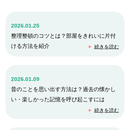
2026.01.25
整理整頓のコツとは？部屋をきれいに片付
ける方法を紹介
続きを読む
2026.01.09
昔のことを思い出す方法は？過去の懐かし
い・楽しかった記憶を呼び起こすには
続きを読む