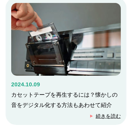
2024.10.09
カセットテープを再生するには？懐かしの
音をデジタル化する方法もあわせて紹介
続きを読む