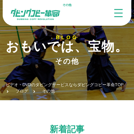
その他
BLOG
おもいでは、宝物。
その他
ビデオ・DVDのダビングサービスならダビングコピー革命TOP
ブログ
その他
新着記事