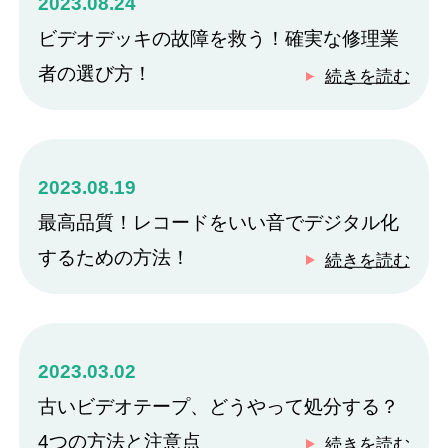
2023.08.24
ビデオデッキの故障を救う！確実な修理業
者の選び方！
続きを読む
2023.08.19
最高品質！レコードをいい音でデジタル化
するための方法！
続きを読む
2023.03.02
古いビデオテープ、どうやって処分する？
4つの方法と注意点
続きを読む