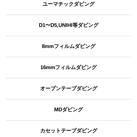
ユーマチックダビング
D1〜D5,UNIHI等ダビング
8mmフィルムダビング
16mmフィルムダビング
オープンテープダビング
MDダビング
カセットテープダビング