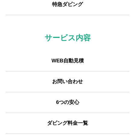
特急ダビング
サービス内容
WEB自動見積
お問い合わせ
6つの安心
ダビング料金一覧