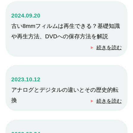
2024.09.20
古い8mmフィルムは再生できる？基礎知識
や再生方法、DVDへの保存方法を解説
続きを読む
2023.10.12
アナログとデジタルの違いとその歴史的転
換
続きを読む