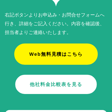
右記ボタンよりお申込み・お問合せフォームへ
行き、詳細をご記入ください。内容を確認後、
担当者よりご連絡いたします。
Web無料見積はこちら
他社料金比較表を見る