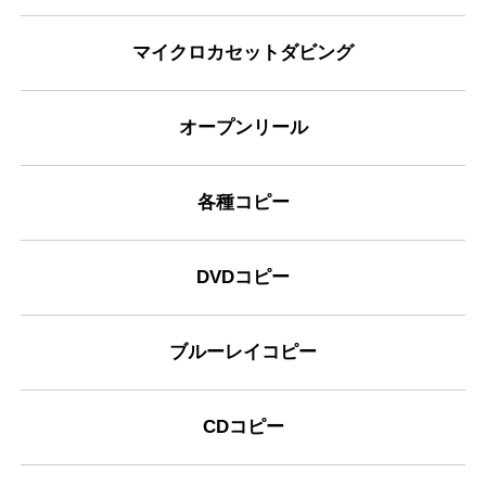
マイクロカセットダビング
オープンリール
各種コピー
DVDコピー
ブルーレイコピー
CDコピー