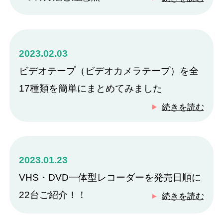
2023.02.03
ビデオテープ（ビデオカメラテープ）を全
17種類を簡単にまとめてみました
続きを読む
2023.01.23
VHS・DVD一体型レコーダーを発売日順に
22台ご紹介！！
続きを読む