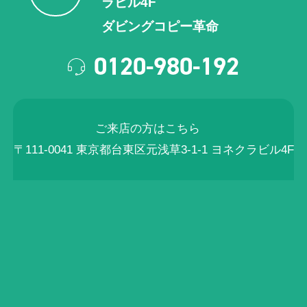
ラビル4F
ダビングコピー革命
0120-980-192
ご来店の方はこちら
〒111-0041 東京都台東区元浅草3-1-1 ヨネクラビル4F