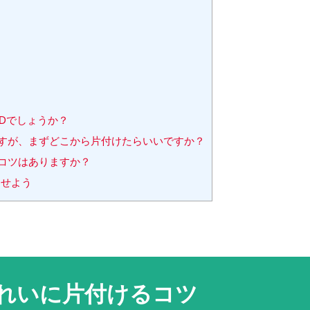
HDでしょうか？
ですが、まずどこから片付けたらいいですか？
るコツはありますか？
させよう
れいに片付けるコツ