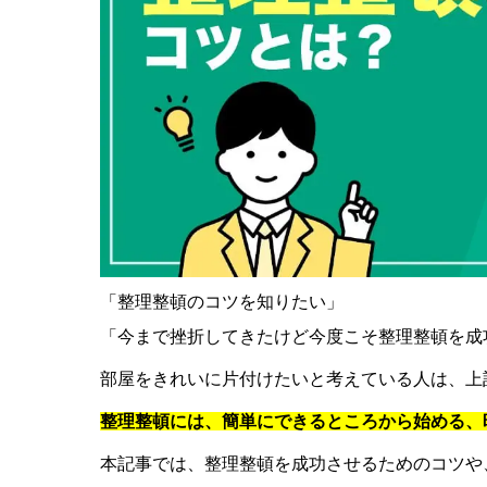
「整理整頓のコツを知りたい」
「今まで挫折してきたけど今度こそ整理整頓を成
部屋をきれいに片付けたいと考えている人は、上
整理整頓には、簡単にできるところから始める、
本記事では、整理整頓を成功させるためのコツや