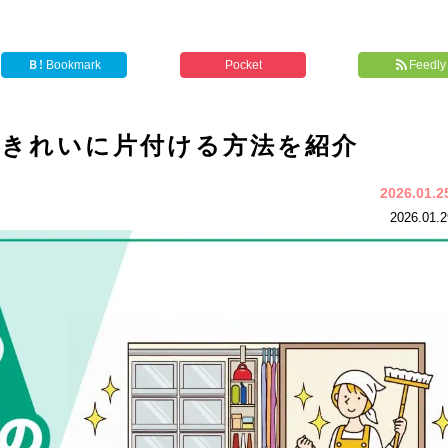
Ｂ!
Bookmark
Pocket
Feedly
をきれいに片付ける方法を紹介
2026.01.
2026.01.