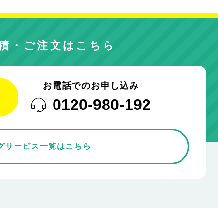
積・ご注文はこちら
お電話でのお申し込み
0120-980-192
グサービス一覧はこちら