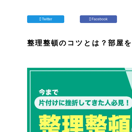
Twitter
Facebook
整理整頓のコツとは？部屋