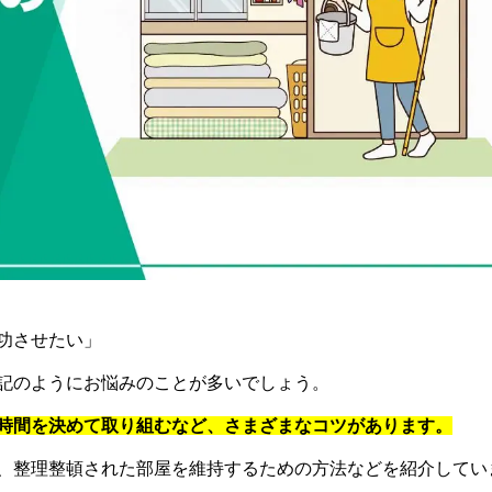
功させたい」
記のようにお悩みのことが多いでしょう。
時間を決めて取り組むなど、さまざまなコツがあります。
、整理整頓された部屋を維持するための方法などを紹介してい