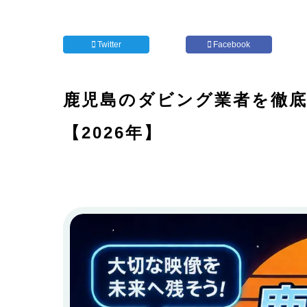
Twitter
Facebook
鹿児島のダビング業者を徹底
【2026年】