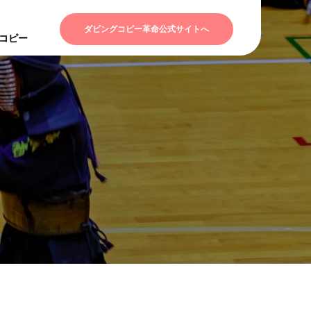
ダビングコピー革命公式サイトへ
Dコピー