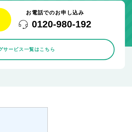
お電話でのお申し込み
0120-980-192
グサービス一覧はこちら