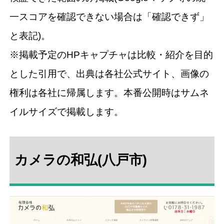
一スコアを確認できない場合は「確認できず」
と表記)。
※掲載予定のHPキャプチャは比較・紹介を目的
とした引用で、出典は各社公式サイト、画像の
権利は各社に帰属します。本番公開時はサムネ
イルサイズで掲載します。
カメラの和弘(八戸市)