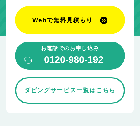
Webで無料見積もり
お電話でのお申し込み
0120-980-192
ダビングサービス一覧はこちら