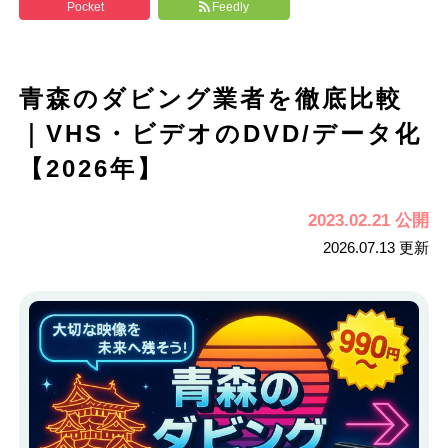
Pocket
Feedly
青森のダビング業者を徹底比較
｜VHS・ビデオのDVD/データ化
【2026年】
2023.02.21 公開
2026.07.13 更新