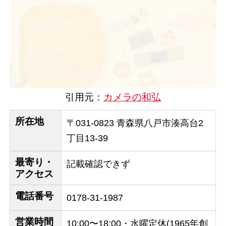
引用元：
カメラの和弘
所在地
〒031-0823 青森県八戸市湊高台2
丁目13-39
最寄り・
記載確認できず
アクセス
電話番号
0178-31-1987
営業時間
10:00〜18:00・水曜定休(1965年創