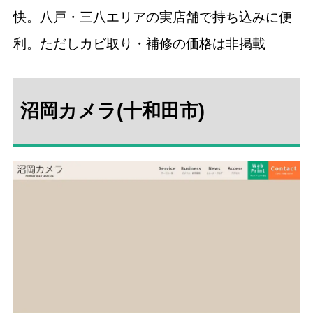
快。八戸・三八エリアの実店舗で持ち込みに便
利。ただしカビ取り・補修の価格は非掲載
沼岡カメラ(十和田市)