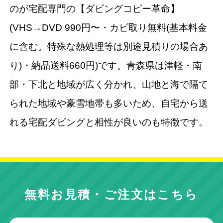
のが宅配専門の【ダビングコピー革命】
(VHS→DVD 990円〜・カビ取り無料(基本料金
に含む。特殊な熱処理等は別途見積りの場合あ
り)・納品送料660円)です。青森県は津軽・南
部・下北と地域が広く分かれ、山地と海で隔て
られた地域や豪雪地帯も多いため、自宅から送
れる宅配ダビングと相性が良いのも特徴です。
無料お見積・ご注文はこちら