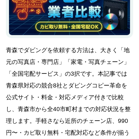
青森でダビングを依頼する方法は、大きく「地
元の写真店・専門店」「家電・写真チェーン」
「全国宅配サービス」の3択です。本記事では
青森県対応の競合8社とダビングコピー革命を
公式サイト・料金・対応メディア付きで比較
し、青森市から全40市町村までの対応状況を整
理します。手軽さなら近所のチェーン店、990
円〜・カビ取り無料・宅配対応など条件が揃う