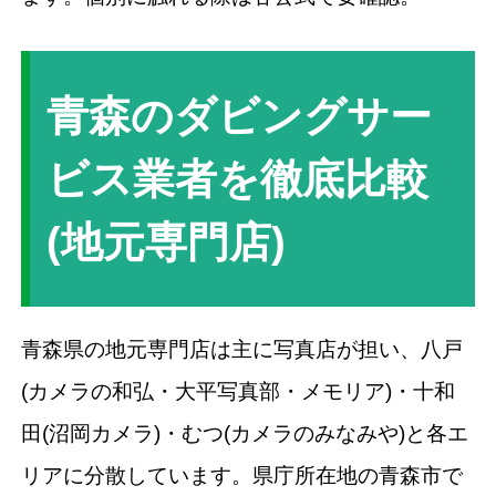
青森のダビングサー
ビス業者を徹底比較
(地元専門店)
青森県の地元専門店は主に写真店が担い、八戸
(カメラの和弘・大平写真部・メモリア)・十和
田(沼岡カメラ)・むつ(カメラのみなみや)と各エ
リアに分散しています。県庁所在地の青森市で