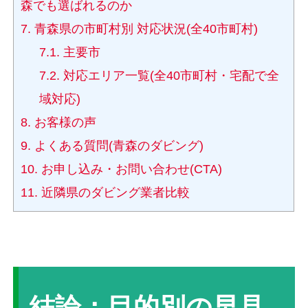
森でも選ばれるのか
7.
青森県の市町村別 対応状況(全40市町村)
7.1.
主要市
7.2.
対応エリア一覧(全40市町村・宅配で全
域対応)
8.
お客様の声
9.
よくある質問(青森のダビング)
10.
お申し込み・お問い合わせ(CTA)
11.
近隣県のダビング業者比較
結論：目的別の早見