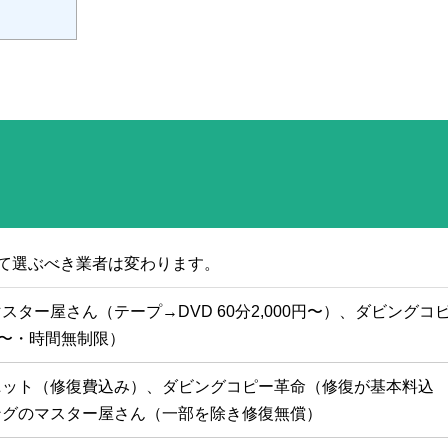
て選ぶべき業者は変わります。
スター屋さん（テープ→DVD 60分2,000円〜）、ダビングコ
円〜・時間無制限）
ニット（修復費込み）、ダビングコピー革命（修復が基本料込
ングのマスター屋さん（一部を除き修復無償）