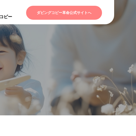
ダビングコピー革命公式サイトへ
Dコピー