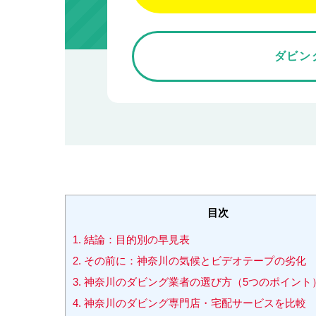
ダビン
目次
1.
結論：目的別の早見表
2.
その前に：神奈川の気候とビデオテープの劣化
3.
神奈川のダビング業者の選び方（5つのポイント
4.
神奈川のダビング専門店・宅配サービスを比較