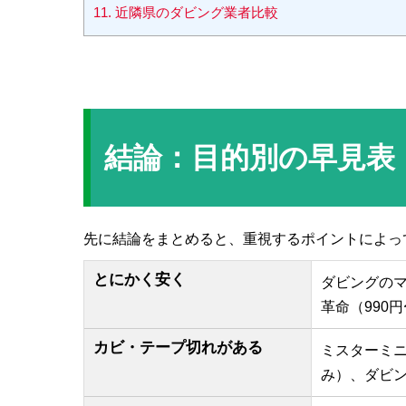
11.
近隣県のダビング業者比較
結論：目的別の早見表
先に結論をまとめると、重視するポイントによっ
とにかく安く
ダビングのマ
革命（990
カビ・テープ切れがある
ミスターミ
み）、ダビ