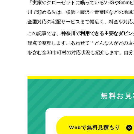
「実家やクローゼットに眠っているVHSや8mm
川で頼める先は、横浜・藤沢・青葉区などの地域
全国対応の宅配サービスまで幅広く、料金や対応
この記事では、
神奈川で利用できる主要なダビン
観点で整理します。あわせて「どんな人がどの店
を含む全33市町村の対応状況も紹介します。自
無料お見
Webで無料見積もり