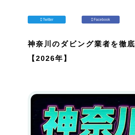
Twitter
Facebook
神奈川のダビング業者を徹底
【2026年】