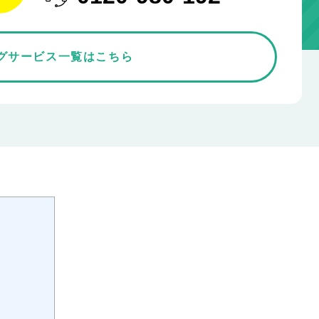
グサービス一覧はこちら
）