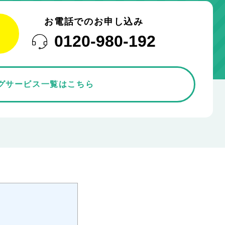
お電話でのお申し込み
0120-980-192
グサービス一覧はこちら