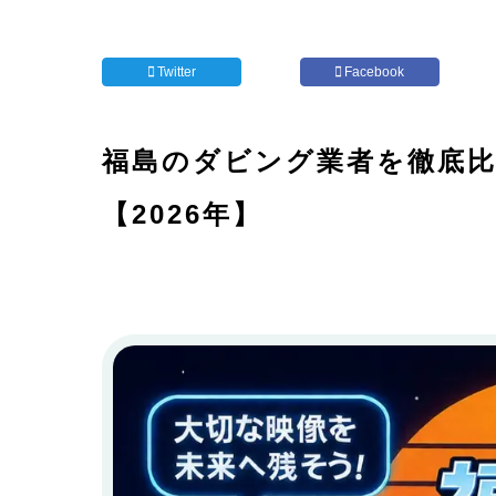
Twitter
Facebook
福島のダビング業者を徹底比較
【2026年】