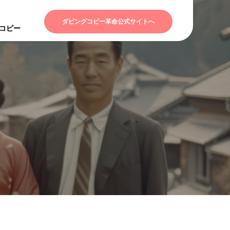
ダビングコピー革命公式サイトへ
Dコピー