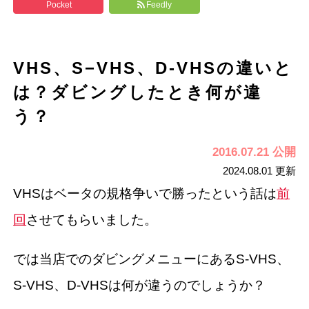
Pocket
Feedly
VHS、S−VHS、D-VHSの違いと
は？ダビングしたとき何が違
う？
2016.07.21 公開
2024.08.01 更新
VHSはベータの規格争いで勝ったという話は
前
回
させてもらいました。
では当店でのダビングメニューにあるS-VHS、
S-VHS、D-VHSは何が違うのでしょうか？