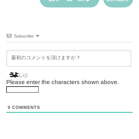
Subscribe
Please enter the characters shown above.
0
COMMENTS