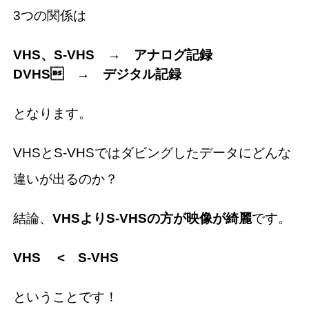
3つの関係は
VHS、S-VHS → アナログ記録
DVHS → デジタル記録
となります。
VHSとS-VHSではダビングしたデータにどんな
違いが出るのか？
結論、
VHSよりS-VHSの方が映像が綺麗
です。
VHS < S-VHS
ということです！