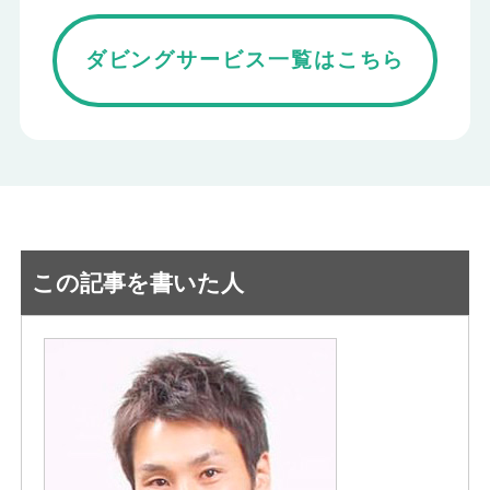
ダビングサービス一覧はこちら
この記事を書いた人