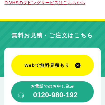
D-VHSのダビングサービスはこちらから
無料お見積・ご注文はこちら
Webで無料見積もり
お電話でのお申し込み
0120-980-192