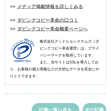
メディア掲載情報を詳しくみる
ダビングコピー革命の口コミ
ダビングコピー革命概要ページへ
株式会社グッドヒルシステムズ（ダ
ビングコピー革命運営）は、プライ
バシーマークを取得しています。
また、当サイトはSSLを導入してお
り、お客様の個人情報などの大切なデータを安全にや
りとりできます。
記事一覧へ戻る
次の記事