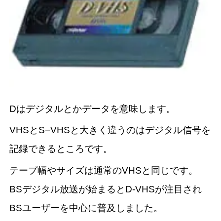
Dはデジタルとかデータを意味します。
VHSとS−VHSと大きく違うのはデジタル信号を
記録できるところです。
テープ幅やサイズは通常のVHSと同じです。
BSデジタル放送が始まるとD-VHSが注目され
BSユーザーを中心に普及しました。