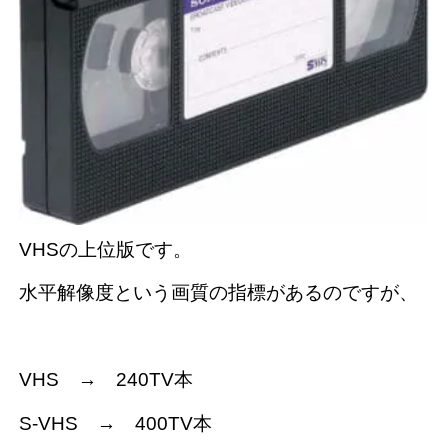
VHSの上位版です。
水平解像度という画質の指標があるのですが、
VHS → 240TV本
S-VHS → 400TV本