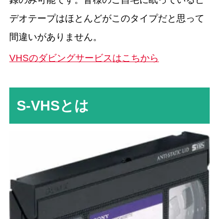
デオテープはほとんどがこのタイプだと思って
間違いがありません。
VHSのダビングサービスはこちから
S-VHSとは