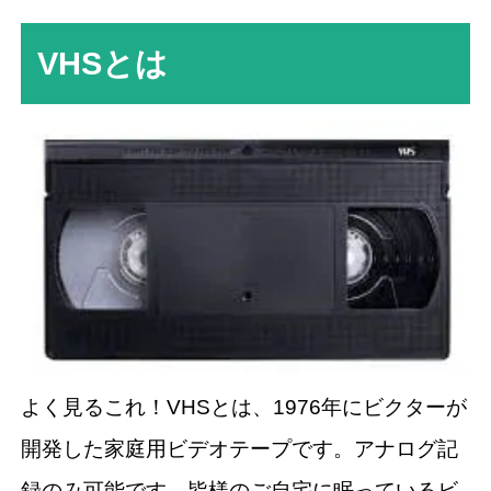
VHSとは
よく見るこれ！VHSとは、1976年にビクターが
開発した家庭用ビデオテープです。アナログ記
録のみ可能です。皆様のご自宅に眠っているビ