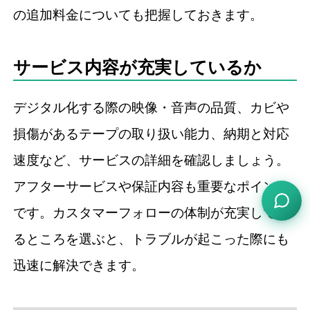
の追加料金についても把握しておきます。
サービス内容が充実しているか
デジタル化する際の映像・音声の品質、カビや
損傷があるテープの取り扱い能力、納期と対応
速度など、サービスの詳細を確認しましょう。
アフターサービスや保証内容も重要なポイント
です。カスタマーフォローの体制が充実してい
るところを選ぶと、トラブルが起こった際にも
迅速に解決できます。