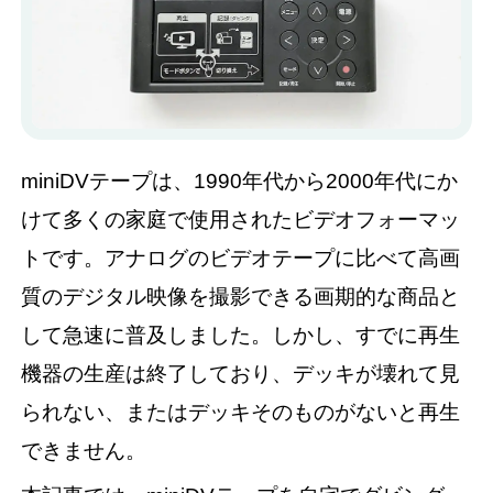
miniDVテープは、1990年代から2000年代にか
けて多くの家庭で使用されたビデオフォーマッ
トです。アナログのビデオテープに比べて高画
質のデジタル映像を撮影できる画期的な商品と
して急速に普及しました。しかし、すでに再生
機器の生産は終了しており、デッキが壊れて見
られない、またはデッキそのものがないと再生
できません。