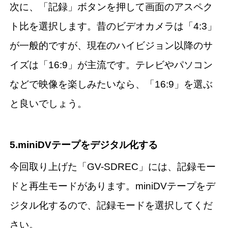
次に、「記録」ボタンを押して画面のアスペク
ト比を選択します。昔のビデオカメラは「4:3」
が一般的ですが、現在のハイビジョン以降のサ
イズは「16:9」が主流です。テレビやパソコン
などで映像を楽しみたいなら、「16:9」を選ぶ
と良いでしょう。
5.miniDVテープをデジタル化する
今回取り上げた「GV-SDREC」には、記録モー
ドと再生モードがあります。miniDVテープをデ
ジタル化するので、記録モードを選択してくだ
さい。