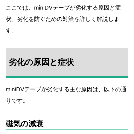
ここでは、miniDVテープが劣化する原因と症
状、劣化を防ぐための対策を詳しく解説しま
す。
劣化の原因と症状
miniDVテープが劣化する主な原因は、以下の通
りです。
磁気の減衰