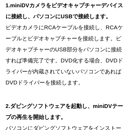
1.miniDVカメラをビデオキャプチャーデバイス
に接続し、パソコンにUSBで接続します。
ビデオカメラにRCAケーブルを接続し、RCAケ
ーブルとビデオキャプチャーを接続します。ビ
デオキャプチャーのUSB部分をパソコンに接続
すれば準備完了です。DVD化する場合、DVDド
ライバーが内蔵されていないパソコンであれば
DVDドライバーを接続します。
2.ダビングソフトウェアを起動し、miniDVテー
プの再生を開始します。
パソコンにダビングソフトウェアをインストー