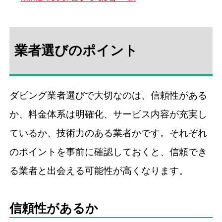
業者選びのポイント
ダビング業者選びで大切なのは、信頼性がある
か、料金体系は明確化、サービス内容が充実し
ているか、技術力のある業者かです。それぞれ
のポイントを事前に確認しておくと、信頼でき
る業者と出会える可能性が高くなります。
信頼性があるか