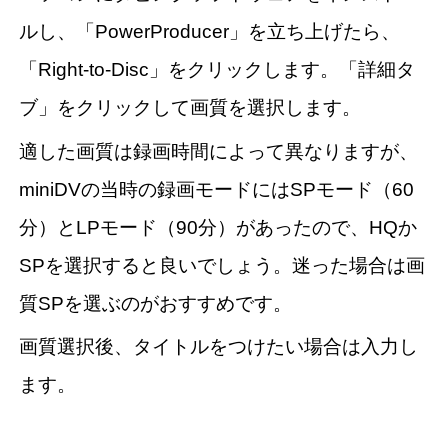
ルし、「PowerProducer」を立ち上げたら、
「Right-to-Disc」をクリックします。「詳細タ
ブ」をクリックして画質を選択します。
適した画質は録画時間によって異なりますが、
miniDVの当時の録画モードにはSPモード（60
分）とLPモード（90分）があったので、HQか
SPを選択すると良いでしょう。迷った場合は画
質SPを選ぶのがおすすめです。
画質選択後、タイトルをつけたい場合は入力し
ます。