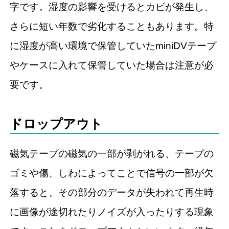
字です。湿度の影響を受けるとカビが発生し、
さらに短い年数で劣化することもあります。特
に湿度が高い環境で保管していたminiDVテープ
やケースに入れて保管していた場合は注意が必
要です。
ドロップアウト
磁気テープの磁気の一部が剥がれる、テープの
ゴミや傷、しわによってことで信号の一部が欠
落すると、その部分のデータが失われて再生時
に画像が途切れたりノイズが入ったりする現象