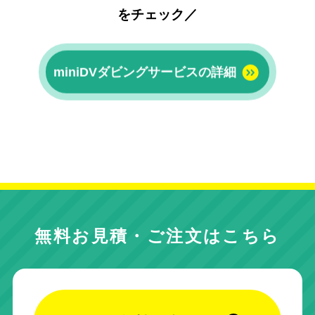
をチェック／
miniDVダビングサービスの詳細
無料お見積・ご注文はこちら