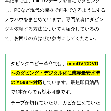
本記事では、miniDVテープを自宅でダビング
し、PCなど現代の機器で再生できるようにする
ノウハウをまとめています。専門業者にダビン
グを依頼する方法についても紹介しているの
で、お困りの方はぜひ参考にしてください。
ダビングコピー革命では、
miniDVのDVD
へのダビング・デジタル化に業界最安水準
の￥598〜対応
しています。最短即日納品
で1本からでも対応可能です。
テープが切れていたり、カビが生えていた