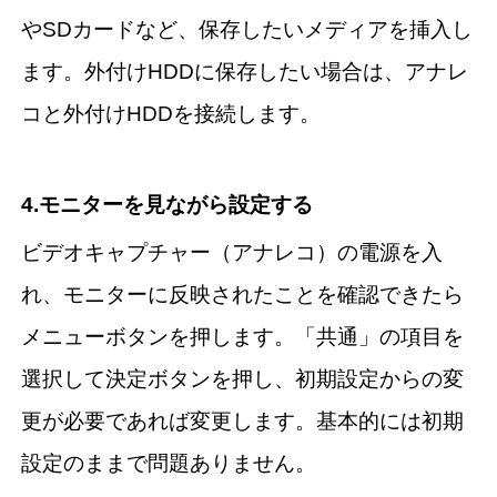
やSDカードなど、保存したいメディアを挿入し
ます。外付けHDDに保存したい場合は、アナレ
コと外付けHDDを接続します。
4.モニターを見ながら設定する
ビデオキャプチャー（アナレコ）の電源を入
れ、モニターに反映されたことを確認できたら
メニューボタンを押します。「共通」の項目を
選択して決定ボタンを押し、初期設定からの変
更が必要であれば変更します。基本的には初期
設定のままで問題ありません。