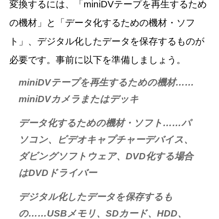
変換するには、「miniDVテープを再生するため
の機材」と「データ化するための機材・ソフ
ト」、デジタル化したデータを保存するものが
必要です。事前に以下を準備しましょう。
miniDVテープを再生するための機材……
miniDVカメラまたはデッキ
データ化するための機材・ソフト……パ
ソコン、ビデオキャプチャーデバイス、
ダビングソフトウェア、DVD化する場合
はDVDドライバー
デジタル化したデータを保存するも
の……USBメモリ、SDカード、HDD、