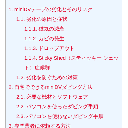
1.
miniDVテープの劣化とそのリスク
1.1.
劣化の原因と症状
1.1.1.
磁気の減衰
1.1.2.
カビの発生
1.1.3.
ドロップアウト
1.1.4.
Sticky Shed（スティッキー シェッ
ド）症候群
1.2.
劣化を防ぐための対策
2.
自宅でできるminiDVダビング方法
2.1.
必要な機材とソフトウェア
2.2.
パソコンを使ったダビング手順
2.3.
パソコンを使わないダビング手順
3.
専門業者に依頼する方法