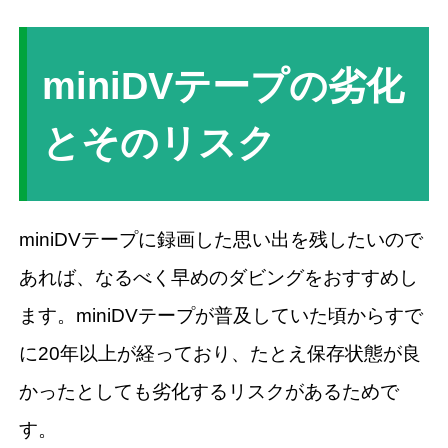
miniDVテープの劣化
とそのリスク
miniDVテープに録画した思い出を残したいので
あれば、なるべく早めのダビングをおすすめし
ます。miniDVテープが普及していた頃からすで
に20年以上が経っており、たとえ保存状態が良
かったとしても劣化するリスクがあるためで
す。