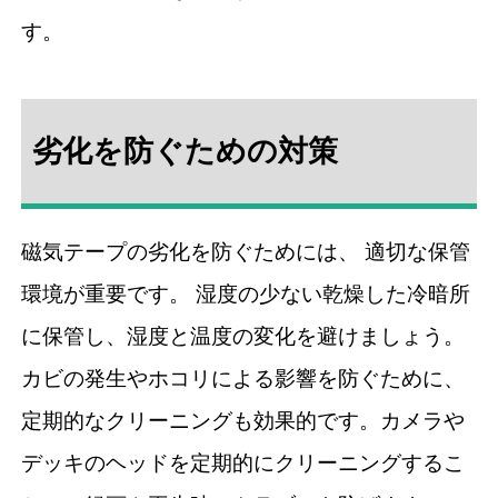
す。
劣化を防ぐための対策
磁気テープの劣化を防ぐためには、 適切な保管
環境が重要です。 湿度の少ない乾燥した冷暗所
に保管し、湿度と温度の変化を避けましょう。
カビの発生やホコリによる影響を防ぐために、
定期的なクリーニングも効果的です。カメラや
デッキのヘッドを定期的にクリーニングするこ