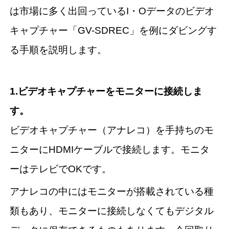
は市場に多く出回っているI・Oデータのビデオ
キャプチャー「GV-SDREC」を例にダビングす
る手順を説明します。
1.ビデオキャプチャーをモニターに接続しま
す。
ビデオキャプチャー（アナレコ）を手持ちのモ
ニターにHDMIケーブルで接続します。モニタ
ーはテレビでOKです。
アナレコの中にはモニターが搭載されている種
類もあり、モニターに接続しなくてもデジタル