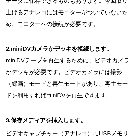
データに保存できるものもあります。今回取り
上げるアナレコにはモニターがついていないた
め、モニターへの接続が必要です。
2.miniDVカメラかデッキを接続します。
miniDVテープを再生するために、ビデオカメラ
かデッキが必要です。ビデオカメラには撮影
（録画）モードと再生モードがあり、再生モー
ドを利用すればminiDVを再生できます。
3.保存メディアを挿入します。
ビデオキャプチャー（アナレコ）にUSBメモリ