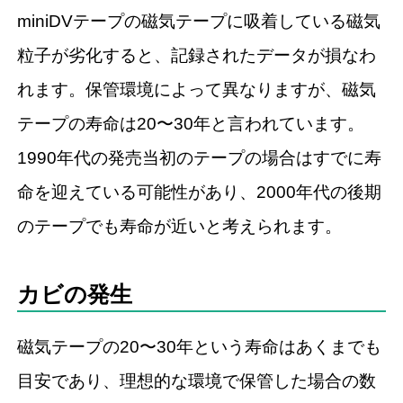
miniDVテープの磁気テープに吸着している磁気
粒子が劣化すると、記録されたデータが損なわ
れます。保管環境によって異なりますが、磁気
テープの寿命は20〜30年と言われています。
1990年代の発売当初のテープの場合はすでに寿
命を迎えている可能性があり、2000年代の後期
のテープでも寿命が近いと考えられます。
カビの発生
磁気テープの20〜30年という寿命はあくまでも
目安であり、理想的な環境で保管した場合の数