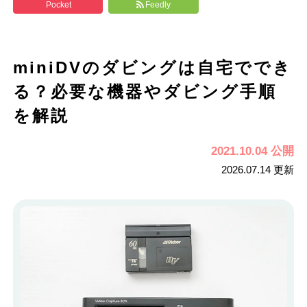
Pocket
Feedly
miniDVのダビングは自宅ででき
る？必要な機器やダビング手順
を解説
2021.10.04 公開
2026.07.14 更新