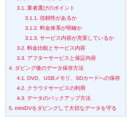
3.1.
業者選びのポイント
3.1.1.
信頼性があるか
3.1.2.
料金体系が明確か
3.1.3.
サービス内容が充実しているか
3.2.
料金比較とサービス内容
3.3.
アフターサービスと保証内容
4.
ダビング後のデータ保存方法
4.1.
DVD、USBメモリ、SDカードへの保存
4.2.
クラウドサービスの利用
4.3.
データのバックアップ方法
5.
miniDVをダビングして大切なデータを守る