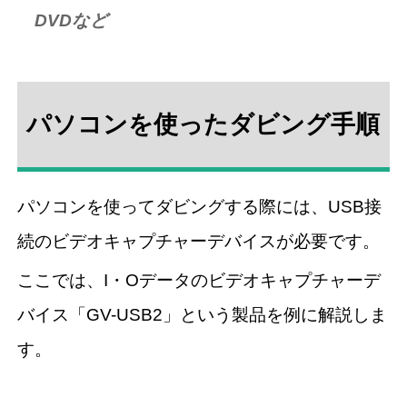
DVDなど
パソコンを使ったダビング手順
パソコンを使ってダビングする際には、USB接
続のビデオキャプチャーデバイスが必要です。
ここでは、I・Oデータのビデオキャプチャーデ
バイス「GV-USB2」という製品を例に解説しま
す。