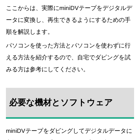
ここからは、実際にminiDVテープをデジタルデ
ータに変換し、再生できるようにするための手
順を解説します。
パソコンを使った方法とパソコンを使わずに行
える方法を紹介するので、自宅でダビングを試
みる方は参考にしてください。
必要な機材とソフトウェア
miniDVテープをダビングしてデジタルデータに