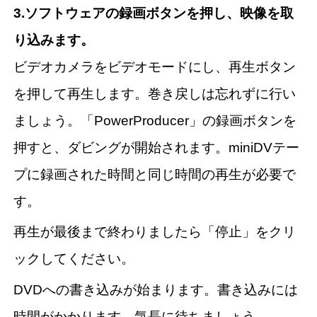
3.ソフトウェアの録画ボタンを押し、映像を取
り込みます。
ビデオカメラをビデオモードにし、再生ボタン
を押して再生します。巻き戻しは忘れずに行い
ましょう。「PowerProducer」の録画ボタンを
押すと、ダビングが開始されます。miniDVテー
プに録画された時間と同じ時間の再生が必要で
す。
再生が最後まで終わりましたら「停止」をクリ
ックしてください。
DVDへの書き込みが始まります。書き込みには
時間がかかります。気長に待ちましょう。