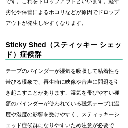
です。これをドロップアウトといいます。経年
劣化や保管によるホコリなどが原因でドロップ
アウトが発生しやすくなります。
Sticky Shed（スティッキー シェッ
ド）症候群
テープのバインダーが湿気を吸収して粘着性を
帯びる現象で、再生時に映像や音声に問題を引
き起こすことがあります。湿気を帯びやすい種
類のバインダーが使われている磁気テープは温
度や湿度の影響を受けやすく、スティッキーシ
ェッド症候群になりやすいため注意が必要で