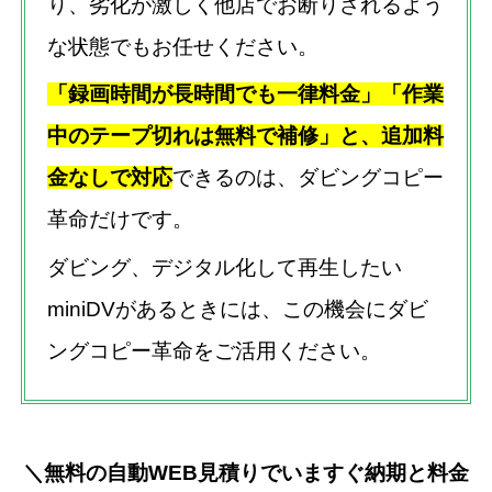
り、劣化が激しく他店でお断りされるよう
な状態でもお任せください。
「録画時間が長時間でも一律料金」「作業
中のテープ切れは無料で補修」と、追加料
金なしで対応
できるのは、ダビングコピー
革命だけです。
ダビング、デジタル化して再生したい
miniDVがあるときには、この機会にダビ
ングコピー革命をご活用ください。
＼無料の自動WEB見積りでいますぐ納期と料金