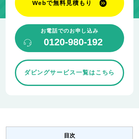
Webで無料見積もり
お電話でのお申し込み
0120-980-192
ダビングサービス一覧はこちら
目次