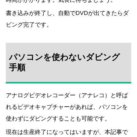
書き込みが終了し、自動でDVDが出てきたらダ
ビング完了です。
パソコンを使わないダビング
手順
アナログビデオレコーダー（アナレコ）と呼ば
れるビデオキャプチャーがあれば、パソコンを
使わずにダビングすることも可能です。
現在は生産終了になってはいますが、本記事で