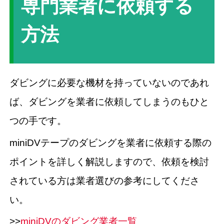
専門業者に依頼する
方法
ダビングに必要な機材を持っていないのであれ
ば、ダビングを業者に依頼してしまうのもひと
つの手です。
miniDVテープのダビングを業者に依頼する際の
ポイントを詳しく解説しますので、依頼を検討
されている方は業者選びの参考にしてくださ
い。
>>
miniDVのダビング業者一覧