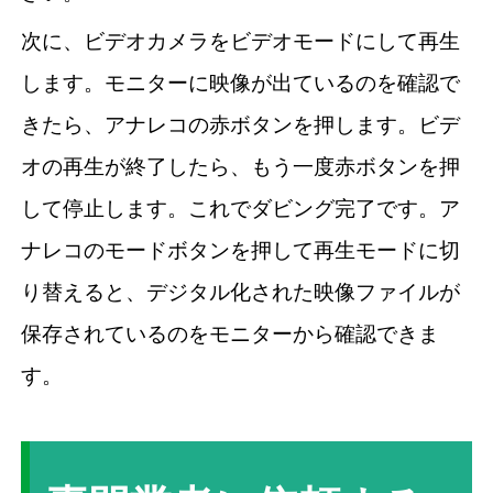
次に、ビデオカメラをビデオモードにして再生
します。モニターに映像が出ているのを確認で
きたら、アナレコの赤ボタンを押します。ビデ
オの再生が終了したら、もう一度赤ボタンを押
して停止します。これでダビング完了です。ア
ナレコのモードボタンを押して再生モードに切
り替えると、デジタル化された映像ファイルが
保存されているのをモニターから確認できま
す。