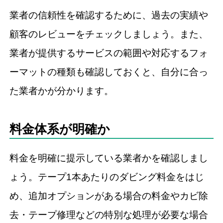
業者の信頼性を確認するために、過去の実績や
顧客のレビューをチェックしましょう。また、
業者が提供するサービスの範囲や対応するフォ
ーマットの種類も確認しておくと、自分に合っ
た業者かが分かります。
料金体系が明確か
料金を明確に提示している業者かを確認しまし
ょう。テープ1本あたりのダビング料金をはじ
め、追加オプションがある場合の料金やカビ除
去・テープ修理などの特別な処理が必要な場合