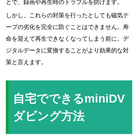
とで、録画や再生時のトラブルを防げます。
しかし、これらの対策を行ったとしても磁気テ
ープの劣化を完全に防ぐことはできません。寿
命を迎えて再生できなくなってしまう前に、デ
ジタルデータに変換することがより効果的な対
策と言えます。
自宅でできるminiDV
ダビング方法