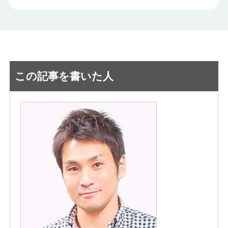
この記事を書いた人