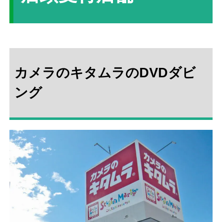
カメラのキタムラのDVDダビ
ング