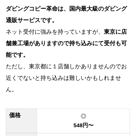
ダビングコピー革命は、国内最大級のダビング
通販サービスです。
ネット受付に強みを持っていますが、
東京に店
舗兼工場がありますので持ち込みにて受付も可
能です。
ただし、東京都に１店舗しかありませんのでお
近くでないと持ち込みは難しいかもしれませ
ん。
価格
◎
548円〜