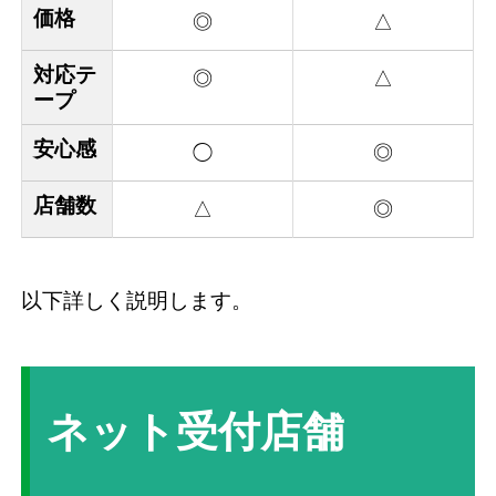
価格
◎
△
対応テ
◎
△
ープ
安心感
◯
◎
店舗数
△
◎
以下詳しく説明します。
ネット受付店舗