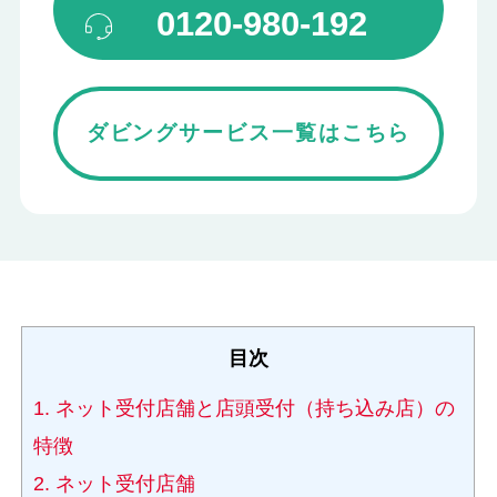
0120-980-192
ダビングサービス一覧はこちら
目次
1.
ネット受付店舗と店頭受付（持ち込み店）の
特徴
2.
ネット受付店舗