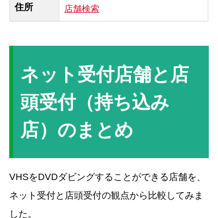
住所
店舗検索
ネット受付店舗と店
頭受付（持ち込み
店）のまとめ
VHSをDVDダビングすることができる店舗を、
ネット受付と店頭受付の観点から比較してみま
した。