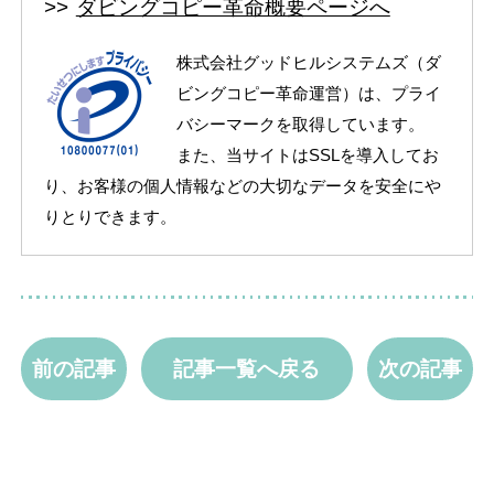
ダビングコピー革命概要ページへ
株式会社グッドヒルシステムズ（ダ
ビングコピー革命運営）は、プライ
バシーマークを取得しています。
また、当サイトはSSLを導入してお
り、お客様の個人情報などの大切なデータを安全にや
りとりできます。
前の記事
記事一覧へ戻る
次の記事