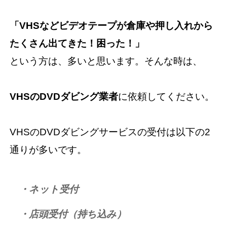
「VHSなどビデオテープが倉庫や押し入れから
たくさん出てきた！困った！」
という方は、多いと思います。そんな時は、
VHSのDVDダビング業者
に依頼してください。
VHSのDVDダビングサービスの受付は以下の2
通りが多いです。
・ネット受付
・店頭受付（持ち込み）