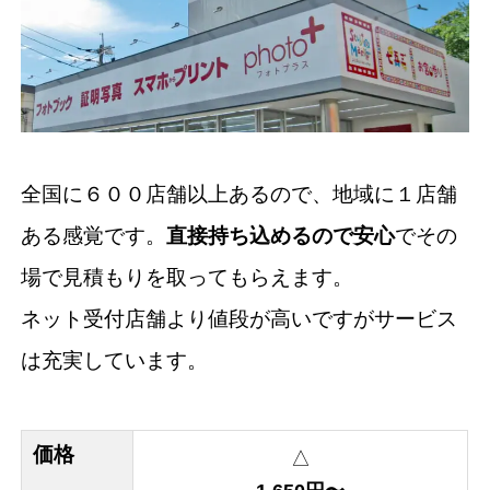
全国に６００店舗以上あるので、地域に１店舗
ある感覚です。
直接持ち込めるので安心
でその
場で見積もりを取ってもらえます。
ネット受付店舗より値段が高いですがサービス
は充実しています。
価格
△