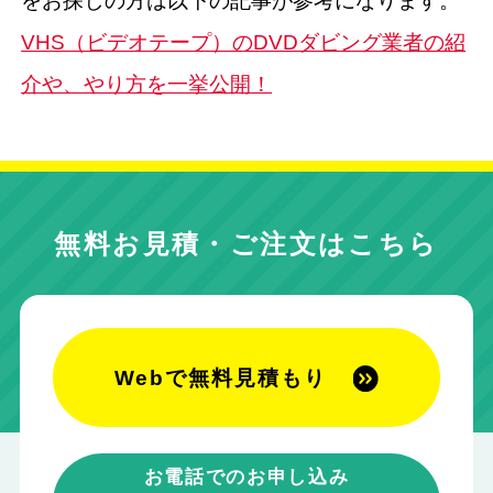
をお探しの方は以下の記事が参考になります。
VHS（ビデオテープ）のDVDダビング業者の紹
介や、やり方を一挙公開！
無料お見積・ご注文はこちら
Webで無料見積もり
お電話でのお申し込み