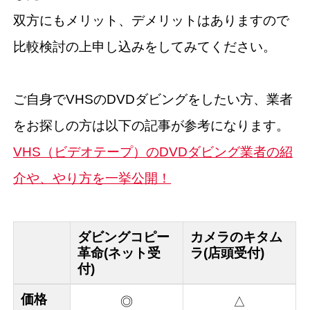
双方にもメリット、デメリットはありますので
比較検討の上申し込みをしてみてください。
ご自身でVHSのDVDダビングをしたい方、業者
をお探しの方は以下の記事が参考になります。
VHS（ビデオテープ）のDVDダビング業者の紹
介や、やり方を一挙公開！
ダビングコピー
カメラのキタム
革命(ネット受
ラ(店頭受付)
付)
価格
◎
△