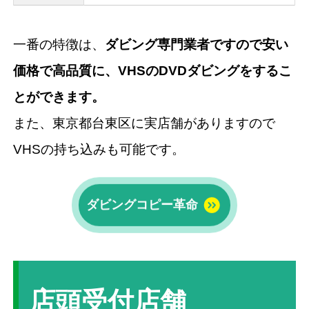
一番の特徴は、
ダビング専門業者ですので安い
価格で高品質に、VHSのDVDダビングをするこ
とができます。
また、東京都台東区に実店舗がありますので
VHSの持ち込みも可能です。
ダビングコピー革命
店頭受付店舗