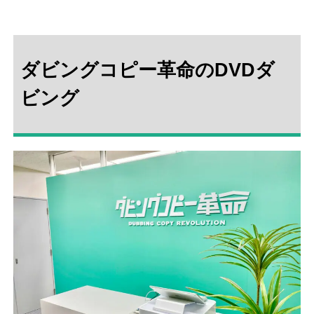
ダビングコピー革命のDVDダ
ビング