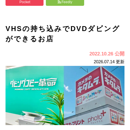
Pocket
Feedly
VHSの持ち込みでDVDダビング
ができるお店
2022.10.26 公開
2026.07.14 更新