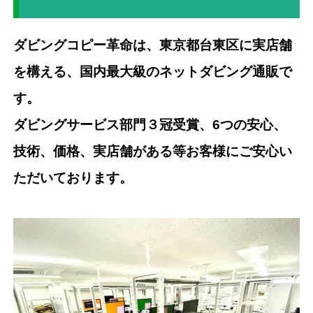
ダビングコピー革命は、東京都台東区に実店舗
を構える、国内最大級のネットダビング通販で
す。
ダビングサービス部門３冠受賞、6つの安心、
技術、価格、実店舗がある等お客様にご安心い
ただいております。