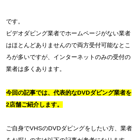
です。
ビデオダビング業者でホームページがない業者
はほとんどありませんので両方受付可能なとこ
ろが多いですが、インターネットのみの受付の
業者は多くあります。
今回の記事では、代表的なDVDダビング業者を
2店舗ご紹介します。
ご自身でVHSのDVDダビングをしたい方、業者