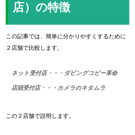
店）の特徴
この記事では、簡単に分かりやすくするために
２店舗で比較します。
ネット受付店・・・ダビングコピー革命
店頭受付店・・・カメラのキタムラ
この２店舗で説明します。