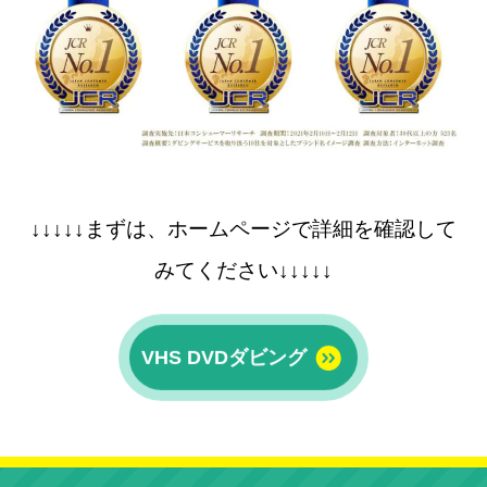
↓↓↓↓↓まずは、ホームページで詳細を確認して
みてください↓↓↓↓↓
VHS DVDダビング