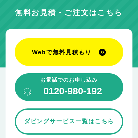
無料お見積・ご注文はこちら
Webで無料見積もり
お電話でのお申し込み
0120-980-192
ダビングサービス一覧はこちら