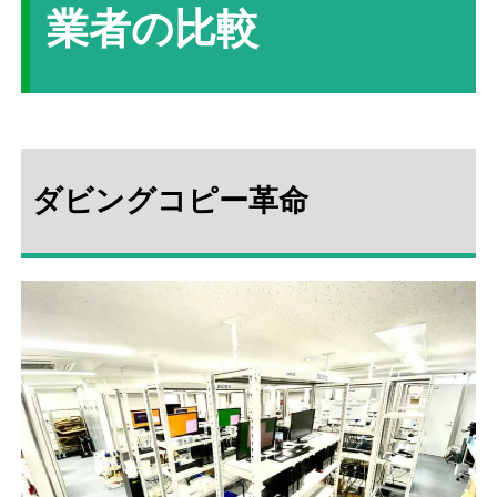
業者の比較
ダビングコピー革命