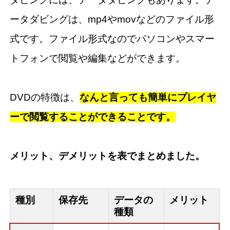
ータダビングは、mp4やmovなどのファイル形
式です。ファイル形式なのでパソコンやスマー
トフォンで閲覧や編集などができます。
DVDの特徴は、
なんと言っても簡単にプレイヤ
ーで閲覧することができることです。
メリット、デメリットを表でまとめました。
種別
保存先
データの
メリット
種類