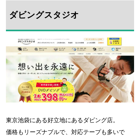
ダビングスタジオ
東京池袋にある好立地にあるダビング店。
価格もリーズナブルで、対応テープも多いで