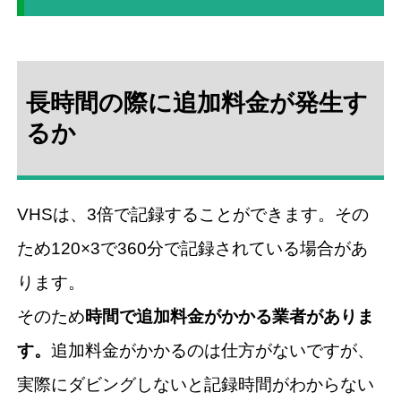
長時間の際に追加料金が発生す
るか
VHSは、3倍で記録することができます。その
ため120×3で360分で記録されている場合があ
ります。
そのため
時間で追加料金がかかる業者がありま
す。
追加料金がかかるのは仕方がないですが、
実際にダビングしないと記録時間がわからない