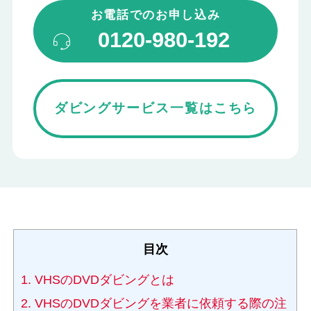
お電話でのお申し込み
0120-980-192
ダビングサービス一覧はこちら
目次
1.
VHSのDVDダビングとは
2.
VHSのDVDダビングを業者に依頼する際の注