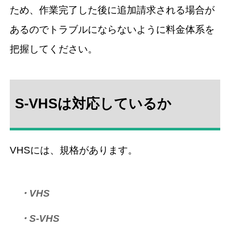
ため、作業完了した後に追加請求される場合が
あるのでトラブルにならないように料金体系を
把握してください。
S-VHSは対応しているか
VHSには、規格があります。
・VHS
・S-VHS