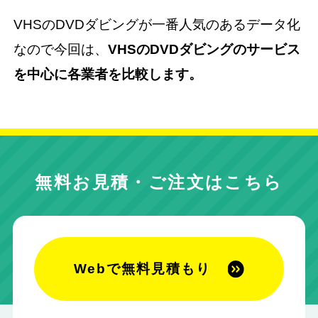
VHSのDVDダビングが一番人気のあるデータ化
なので今回は、
VHSのDVDダビングのサービス
を中心に各業者を比較します。
無料お見積・ご注文はこちら
Webで無料見積もり