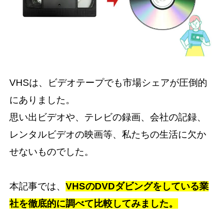
VHSは、ビデオテープでも市場シェアが圧倒的
にありました。
思い出ビデオや、テレビの録画、会社の記録、
レンタルビデオの映画等、私たちの生活に欠か
せないものでした。
本記事では、
VHSのDVDダビングをしている業
社を徹底的に調べて比較してみました。