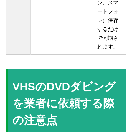
ン、スマ
ートフォ
ンに保存
するだけ
で同期さ
れます。
VHSのDVDダビング
を業者に依頼する際
の注意点