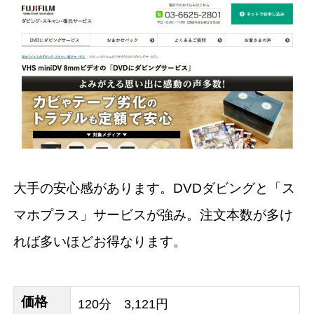
大手の安心感があります。DVDダビングと「ス
マホプラス」サービスが強み。注文本数が多け
れば多いほどお得なります。
価格
120分 3,121円