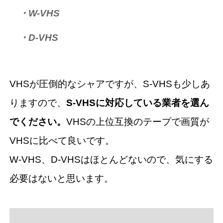
・W-VHS
・D-VHS
VHSが圧倒的なシャアですが、S-VHSも少しあ
りますので、
S-VHSに対応している業者を選ん
でください。
VHSの上位互換のテープで画質が
VHSに比べて良いです。
W-VHS、D-VHSはほとんどないので、気にする
必要はないと思います。