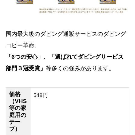
国内最大級のダビング通販サービスのダビング
コピー革命。
「6つの安心」、「選ばれてダビングサービス
部門３冠受賞」
等多くの強みがあります。
価格
548円
（VHS
等の家
庭用の
テー
プ）