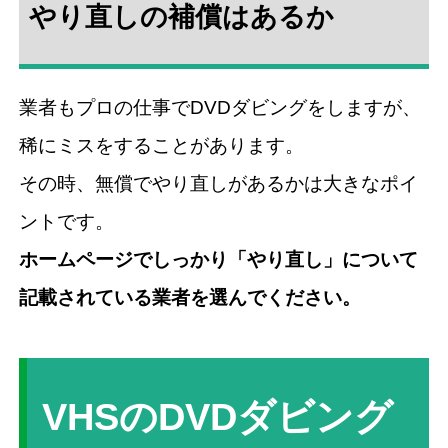
やり直しの補償はあるか
業者もプロの仕事でDVDダビングをしますが、
稀にミスをすることがあります。
その時、無償でやり直しがあるかは大きなポイ
ントです。
ホームページでしっかり「やり直し」について
記載されている業者を選んでください。
VHSのDVDダビング