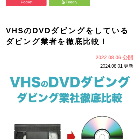
Pocket
Feedly
VHSのDVDダビングをしている
ダビング業者を徹底比較！
2022.08.06 公開
2024.08.01 更新