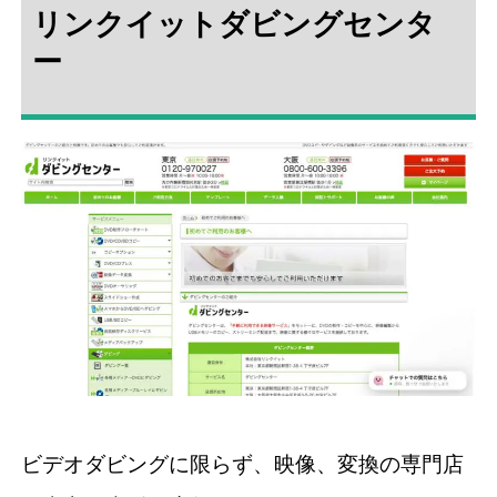
リンクイットダビングセンタ
ー
ビデオダビングに限らず、映像、変換の専門店