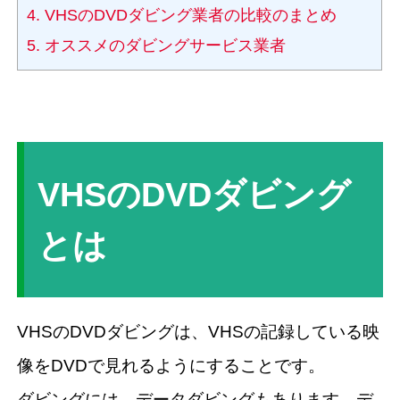
4.
VHSのDVDダビング業者の比較のまとめ
5.
オススメのダビングサービス業者
VHSのDVDダビング
とは
VHSのDVDダビングは、VHSの記録している映
像をDVDで見れるようにすることです。
ダビングには、データダビングもあります。デ