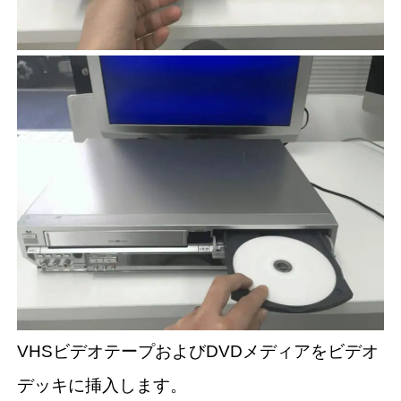
VHSビデオテープおよびDVDメディアをビデオ
デッキに挿入します。