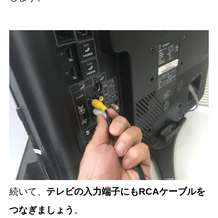
続いて、
テレビの入力端子にもRCAケーブルを
つなぎましょう
。