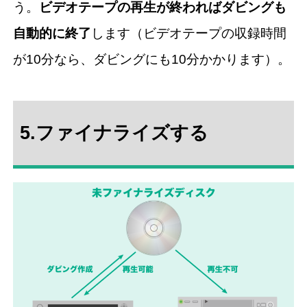
う。
ビデオテープの再生が終わればダビングも
自動的に終了
します（ビデオテープの収録時間
が10分なら、ダビングにも10分かかります）。
5.ファイナライズする