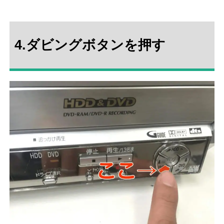
4.ダビングボタンを押す