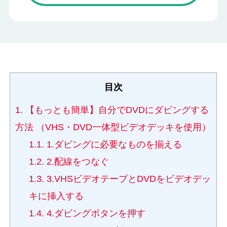
目次
1.
【もっとも簡単】自分でDVDにダビングする
方法 （VHS・DVD一体型ビデオデッキを使用）
1.1.
1.ダビングに必要なものを揃える
1.2.
2.配線をつなぐ
1.3.
3.VHSビデオテープとDVDをビデオデッ
キに挿入する
1.4.
4.ダビングボタンを押す