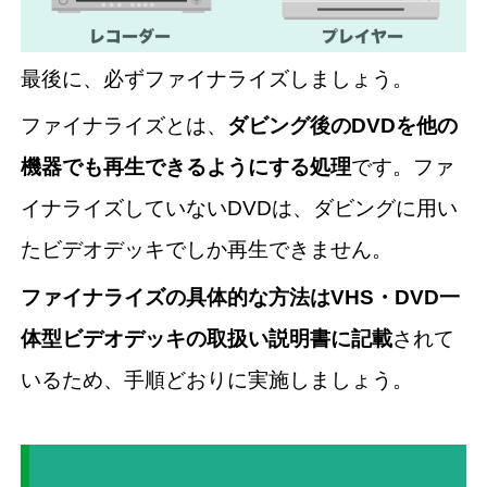
最後に、必ずファイナライズしましょう。
ファイナライズとは、
ダビング後のDVDを他の
機器でも再生できるようにする処理
です。ファ
イナライズしていないDVDは、ダビングに用い
たビデオデッキでしか再生できません。
ファイナライズの具体的な方法はVHS・DVD一
体型ビデオデッキの取扱い説明書に記載
されて
いるため、手順どおりに実施しましょう。