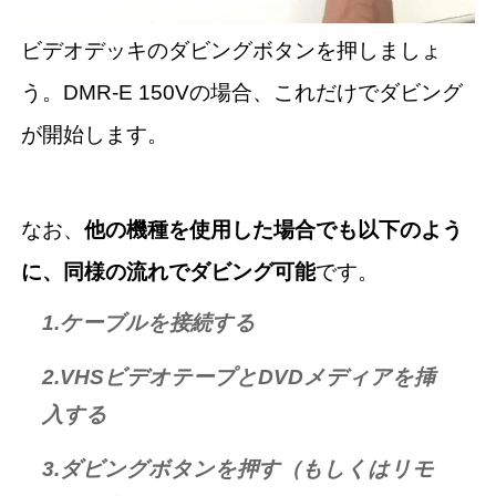
ビデオデッキのダビングボタンを押しましょ
う。DMR-E 150Vの場合、これだけでダビング
が開始します。
なお、
他の機種を使用した場合でも以下のよう
に、同様の流れでダビング可能
です。
1.ケーブルを接続する
2.VHSビデオテープとDVDメディアを挿
入する
3.ダビングボタンを押す（もしくはリモ