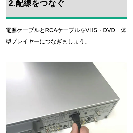
2.配線をつなぐ
電源ケーブルとRCAケーブルをVHS・DVD一体
型プレイヤーにつなぎましょう。