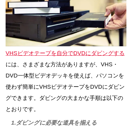
VHSビデオテープを自分でDVDにダビングする
には、さまざまな方法がありますが、VHS・
DVD一体型ビデオデッキを使えば、パソコンを
使わず簡単にVHSビデオテープをDVDにダビン
グできます。ダビングの大まかな手順は以下の
とおりです。
1.ダビングに必要な道具を揃える