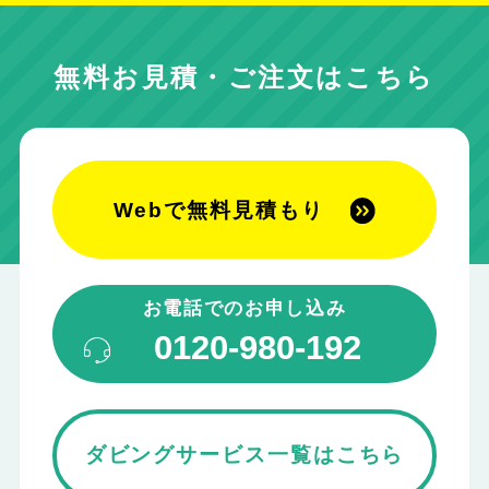
無料お見積・ご注文はこちら
Webで無料見積もり
お電話でのお申し込み
0120-980-192
ダビングサービス一覧はこちら