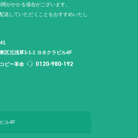
時間がかかる場合がございます。
ら配送していただくことをおすすめいたし
41
区元浅草3-1-1 ヨネクラビル4F
0120-980-192
コピー革命
ラビル4F