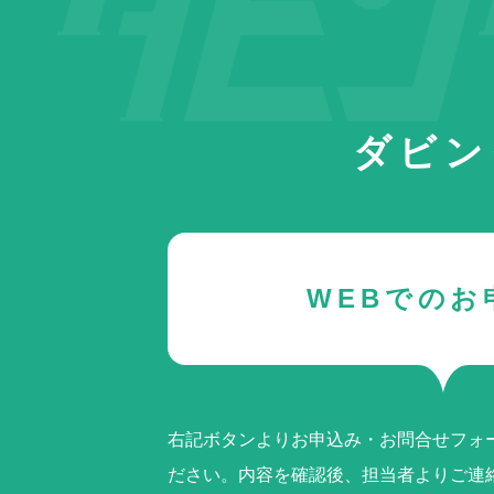
ダビン
WEBでのお
右記ボタンよりお申込み・お問合せフォ
ださい。内容を確認後、担当者よりご連