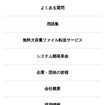
よくある質問
用語集
無料大容量ファイル転送サービス
システム開発革命
企業・団体の皆様
会社概要
採用情報