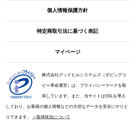
個人情報保護方針
特定商取引法に基づく表記
マイページ
株式会社グッドヒルシステムズ（ダビングコ
ピー革命運営）は、プライバシーマークを取
得しています。また、当サイトはSSLを導入
しており、お客様の個人情報などの大切なデータを安全にやりと
りできます。
＞取得状況について