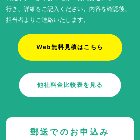
行き、詳細をご記入ください。内容を確認後、
担当者よりご連絡いたします。
Web無料見積はこちら
他社料金比較表を見る
郵送でのお申込み