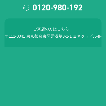
0120-980-192
ご来店の方はこちら
〒111-0041 東京都台東区元浅草3-1-1 ヨネクラビル4F