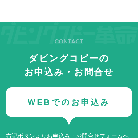
ダビングコピーの
お申込み・お問合せ
WEBでのお申込み
右記ボタンよりお申込み・お問合せフォームへ