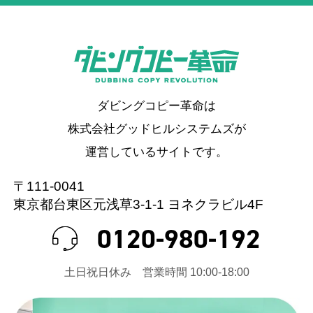
ダビングコピー革命は
株式会社グッドヒルシステムズが
運営しているサイトです。
〒111-0041
東京都台東区元浅草3-1-1 ヨネクラビル4F
0120-980-192
⼟⽇祝⽇休み 営業時間 10:00-18:00