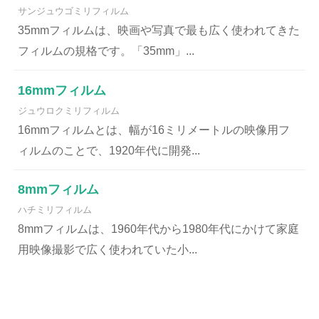
サンジュウゴミリフィルム
35mmフィルムは、映画や写真で最も広く使われてきた
フィルムの規格です。「35mm」...
16mmフィルム
ジュウロクミリフィルム
16mmフィルムとは、幅が16ミリメートルの映像用フ
ィルムのことで、1920年代に開発...
8mmフィルム
ハチミリフィルム
8mmフィルムは、1960年代から1980年代にかけて家庭
用映像撮影で広く使われていた小...