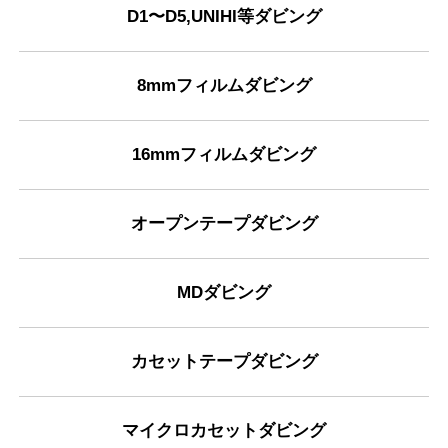
D1〜D5,UNIHI等ダビング
8mmフィルムダビング
16mmフィルムダビング
オープンテープダビング
MDダビング
カセットテープダビング
マイクロカセットダビング