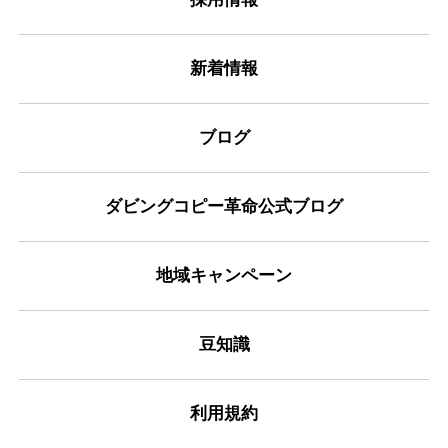
新着情報
ブログ
ダビングコピー革命公式ブログ
地域キャンペーン
豆知識
利用規約