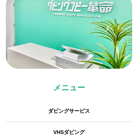
メニュー
ダビングサービス
VHSダビング