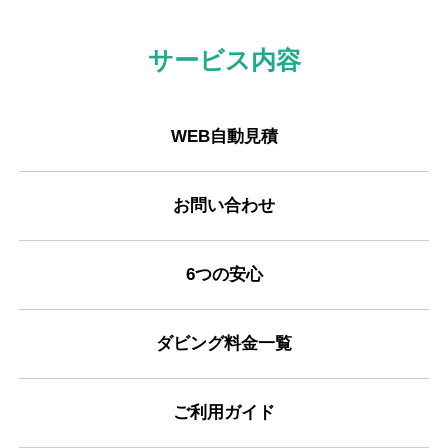
サービス内容
WEB自動見積
お問い合わせ
6つの安心
ダビング料金一覧
ご利用ガイド