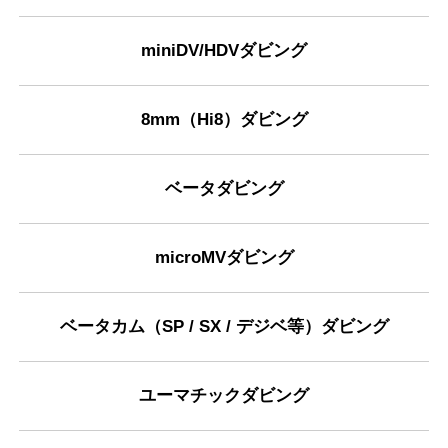
miniDV/HDVダビング
8mm（Hi8）ダビング
ベータダビング
microMVダビング
ベータカム（SP / SX / デジベ等）ダビング
ユーマチックダビング