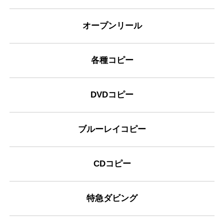
オープンリール
各種コピー
DVDコピー
ブルーレイコピー
CDコピー
特急ダビング