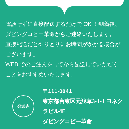
電話せずに直接配送するだけで OK ！到着後、
ダビングコピー革命からご連絡いたします。
直接配送だとやりとりにお時間がかかる場合が
ございます。
WEB でのご注⽂をしてから配送していただく
ことをおすすめいたします。
〒111-0041
東京都台東区元浅草3-1-1 ヨネク
発送先
ラビル4F
ダビングコピー革命